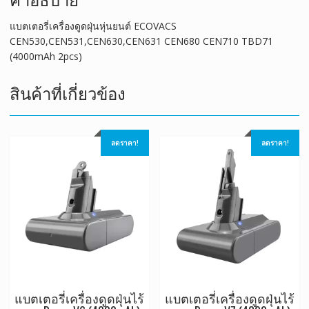
แบตเตอรี่เครื่องดูดฝุ่นหุ่นยนต์ ECOVACS
CEN530,CEN531,CEN630,CEN631 CEN680 CEN710 TBD71
(4000mAh 2pcs)
สินค้าที่เกี่ยวข้อง
ลดราคา!
ลดราคา!
แบตเตอรี่เครื่องดูดฝุ่นไร้
แบตเตอรี่เครื่องดูดฝุ่นไร้