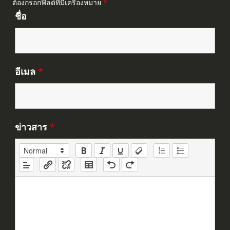
ต้องกรอกฟิลด์ที่มีเครื่องหมาย
*
ชื่อ
อีเมล
*
ข่าวสาร
*