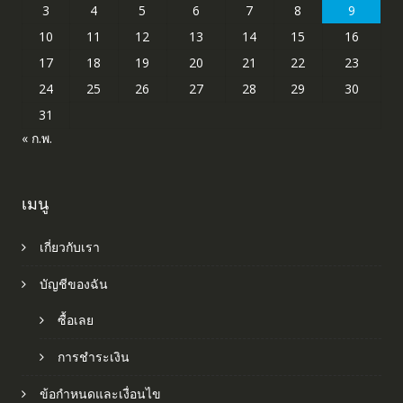
3
4
5
6
7
8
9
10
11
12
13
14
15
16
17
18
19
20
21
22
23
24
25
26
27
28
29
30
31
« ก.พ.
เมนู
เกี่ยวกับเรา
บัญชีของฉัน
ซื้อเลย
การชำระเงิน
ข้อกำหนดและเงื่อนไข