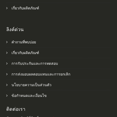
เกี่ยวกับผลิตภัณฑ์
ลิงค์ด่วน
คำถามที่พบบ่อย
เกี่ยวกับผลิตภัณฑ์
การรับประกันและการทดสอบ
การส่งมอบผลตอบแทนและการยกเลิก
นโยบายความเป็นส่วนตัว
ข้อกำหนดและเงื่อนไข
ติดต่อเรา