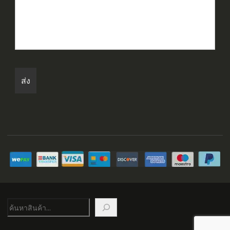
ค้นหา