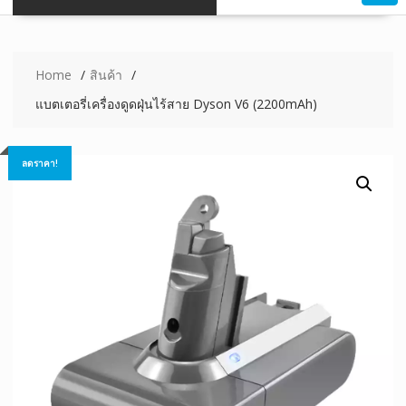
Home
สินค้า
แบตเตอรี่เครื่องดูดฝุ่นไร้สาย Dyson V6 (2200mAh)
ลดราคา!