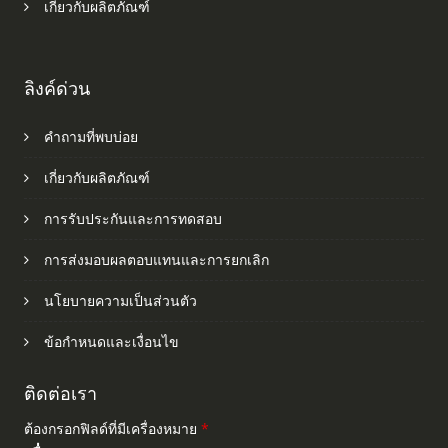
เกี่ยวกับผลิตภัณฑ์
ลิงค์ด่วน
คำถามที่พบบ่อย
เกี่ยวกับผลิตภัณฑ์
การรับประกันและการทดสอบ
การส่งมอบผลตอบแทนและการยกเลิก
นโยบายความเป็นส่วนตัว
ข้อกำหนดและเงื่อนไข
ติดต่อเรา
ต้องกรอกฟิลด์ที่มีเครื่องหมาย
*