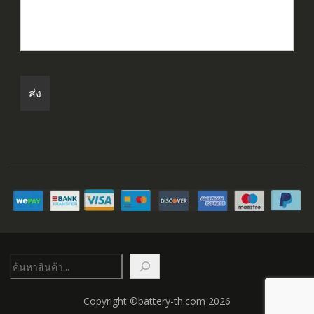
ค้นหา
Copyright ©battery-th.com 2026