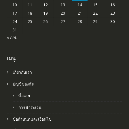
10
11
12
13
14
15
16
17
18
19
20
21
22
23
24
25
26
27
28
29
30
31
« ก.พ.
เมนู
เกี่ยวกับเรา
บัญชีของฉัน
ซื้อเลย
การชำระเงิน
ข้อกำหนดและเงื่อนไข