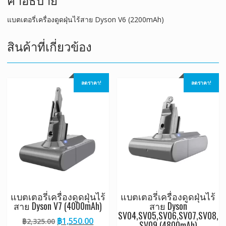
แบตเตอรี่เครื่องดูดฝุ่นไร้สาย Dyson V6 (2200mAh)
สินค้าที่เกี่ยวข้อง
ลดราคา!
ลดราคา!
แบตเตอรี่เครื่องดูดฝุ่นไร้
แบตเตอรี่เครื่องดูดฝุ่นไร้
สาย Dyson V7 (4000mAh)
สาย Dyson
SV04,SV05,SV06,SV07,SV08,
Original
Current
฿
1,550.00
฿
2,325.00
SV09 (4800mAh)