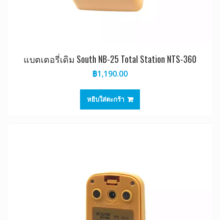
แบตเตอรี่เดิม South NB-25 Total Station NTS-360
฿
1,190.00
หยิบใส่ตะกร้า