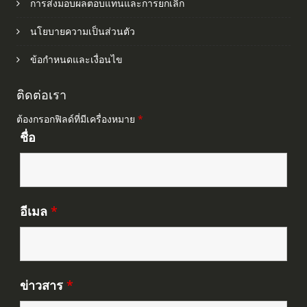
การส่งมอบผลตอบแทนและการยกเลิก
นโยบายความเป็นส่วนตัว
ข้อกำหนดและเงื่อนไข
ติดต่อเรา
ต้องกรอกฟิลด์ที่มีเครื่องหมาย
*
ชื่อ
อีเมล
*
ข่าวสาร
*