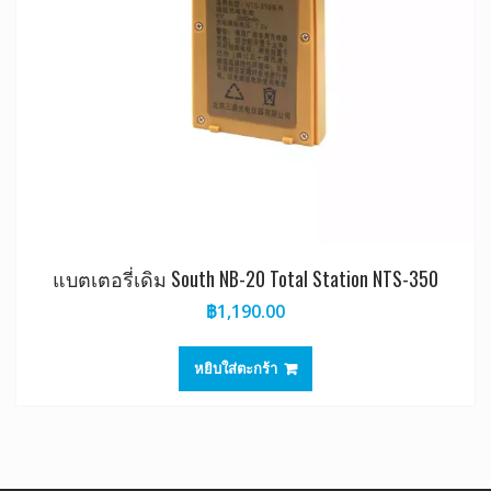
แบตเตอรี่เดิม South NB-20 Total Station NTS-350
฿
1,190.00
หยิบใส่ตะกร้า