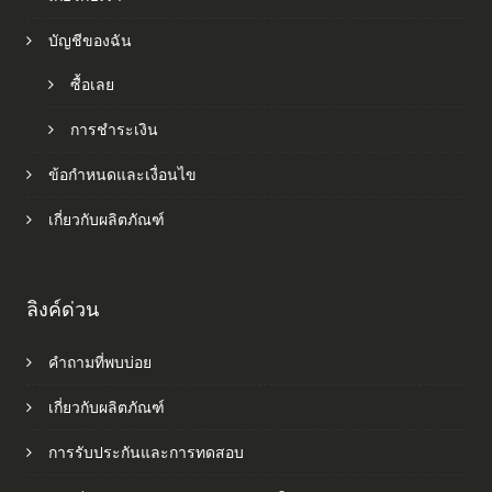
บัญชีของฉัน
ซื้อเลย
การชำระเงิน
ข้อกำหนดและเงื่อนไข
เกี่ยวกับผลิตภัณฑ์
ลิงค์ด่วน
คำถามที่พบบ่อย
เกี่ยวกับผลิตภัณฑ์
การรับประกันและการทดสอบ