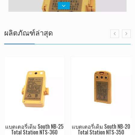
ผลิตภัณฑ์ล่าสุด
แบตเตอรี่เดิม South NB-25
แบตเตอรี่เดิม South NB-20
Total Station NTS-360
Total Station NTS-350