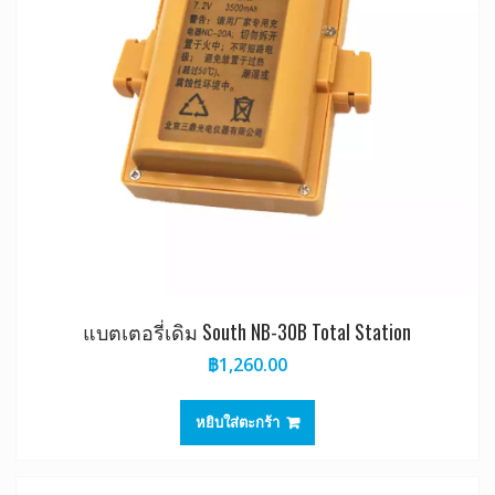
แบตเตอรี่เดิม South NB-30B Total Station
฿
1,260.00
หยิบใส่ตะกร้า