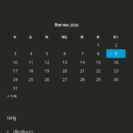
สิงหาคม 2026
จ.
อ.
พ.
พฤ.
ศ.
ส.
อา.
1
2
3
4
5
6
7
8
9
10
11
12
13
14
15
16
17
18
19
20
21
22
23
24
25
26
27
28
29
30
31
« ก.พ.
เมนู
เกี่ยวกับเรา