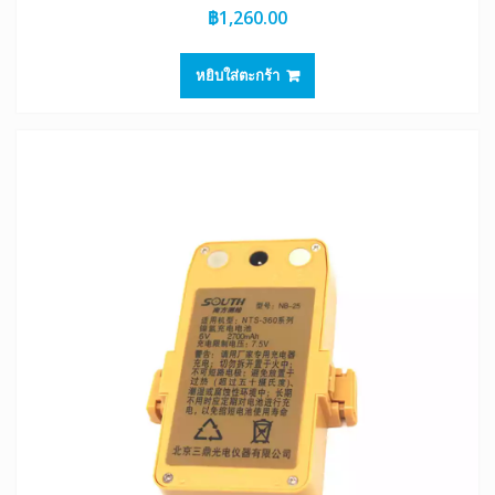
฿
1,260.00
หยิบใส่ตะกร้า