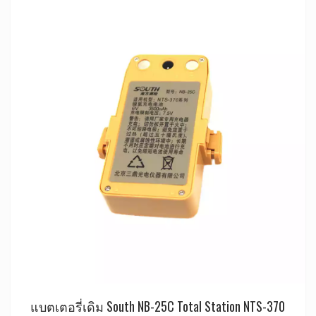
แบตเตอรี่เดิม South NB-25C Total Station NTS-370