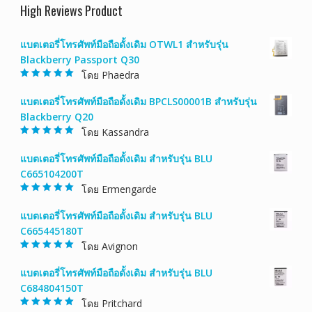
High Reviews Product
แบตเตอรี่โทรศัพท์มือถือดั้งเดิม OTWL1 สำหรับรุ่น
Blackberry Passport Q30
โดย Phaedra
ให้คะแนน
5
ตั้งแต่ 1-5
แบตเตอรี่โทรศัพท์มือถือดั้งเดิม BPCLS00001B สำหรับรุ่น
คะแนน
Blackberry Q20
โดย Kassandra
ให้คะแนน
5
ตั้งแต่ 1-5
แบตเตอรี่โทรศัพท์มือถือดั้งเดิม สำหรับรุ่น BLU
คะแนน
C665104200T
โดย Ermengarde
ให้คะแนน
5
ตั้งแต่ 1-5
แบตเตอรี่โทรศัพท์มือถือดั้งเดิม สำหรับรุ่น BLU
คะแนน
C665445180T
โดย Avignon
ให้คะแนน
5
ตั้งแต่ 1-5
แบตเตอรี่โทรศัพท์มือถือดั้งเดิม สำหรับรุ่น BLU
คะแนน
C684804150T
โดย Pritchard