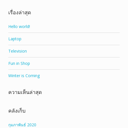
ให้คะแนน
5
ตั้งแต่ 1-5
คะแนน
เรื่องล่าสุด
Hello world!
Laptop
Television
Fun in Shop
Winter is Coming
ความเห็นล่าสุด
คลังเก็บ
กุมภาพันธ์ 2020