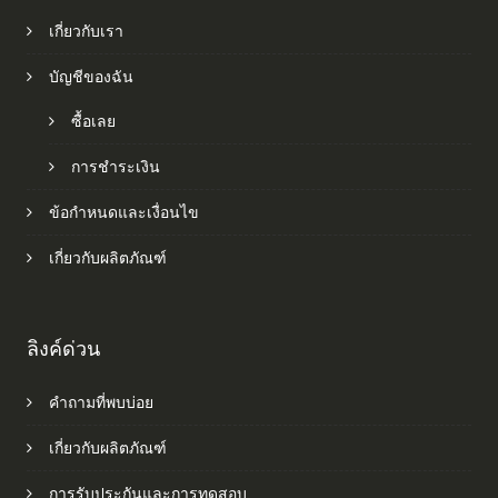
เกี่ยวกับเรา
บัญชีของฉัน
ซื้อเลย
การชำระเงิน
ข้อกำหนดและเงื่อนไข
เกี่ยวกับผลิตภัณฑ์
ลิงค์ด่วน
คำถามที่พบบ่อย
เกี่ยวกับผลิตภัณฑ์
การรับประกันและการทดสอบ