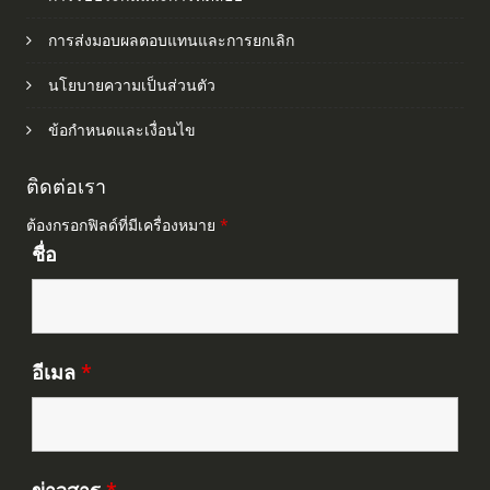
การส่งมอบผลตอบแทนและการยกเลิก
นโยบายความเป็นส่วนตัว
ข้อกำหนดและเงื่อนไข
ติดต่อเรา
ต้องกรอกฟิลด์ที่มีเครื่องหมาย
*
ชื่อ
อีเมล
*
ข่าวสาร
*