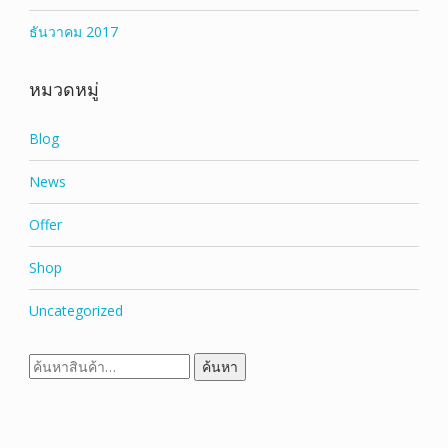
ธันวาคม 2017
หมวดหมู่
Blog
News
Offer
Shop
Uncategorized
ค้นหา:
ค้นหา