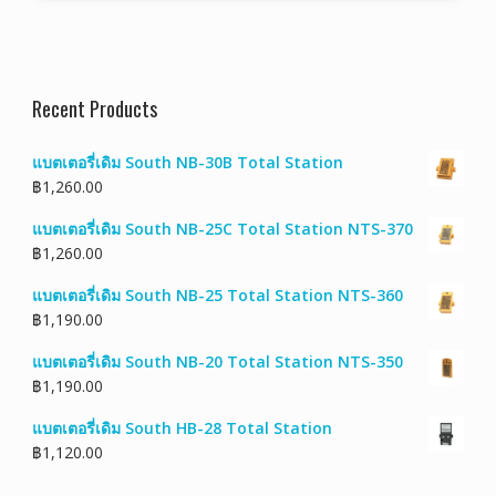
Recent Products
แบตเตอรี่เดิม South NB-30B Total Station
฿
1,260.00
แบตเตอรี่เดิม South NB-25C Total Station NTS-370
฿
1,260.00
แบตเตอรี่เดิม South NB-25 Total Station NTS-360
฿
1,190.00
แบตเตอรี่เดิม South NB-20 Total Station NTS-350
฿
1,190.00
แบตเตอรี่เดิม South HB-28 Total Station
฿
1,120.00