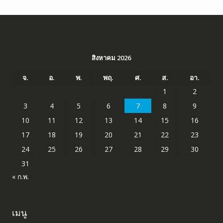
สิงหาคม 2026
จ.
อ.
พ.
พฤ.
ศ.
ส.
อา.
1
2
3
4
5
6
7
8
9
10
11
12
13
14
15
16
17
18
19
20
21
22
23
24
25
26
27
28
29
30
31
« ก.พ.
เมนู