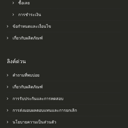
ซื้อเลย
การชำระเงิน
ข้อกำหนดและเงื่อนไข
เกี่ยวกับผลิตภัณฑ์
ลิงค์ด่วน
คำถามที่พบบ่อย
เกี่ยวกับผลิตภัณฑ์
การรับประกันและการทดสอบ
การส่งมอบผลตอบแทนและการยกเลิก
นโยบายความเป็นส่วนตัว