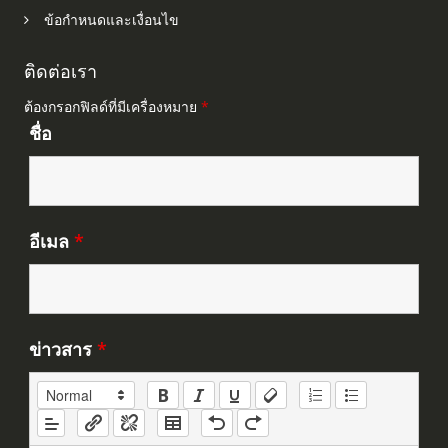
ข้อกำหนดและเงื่อนไข
ติดต่อเรา
ต้องกรอกฟิลด์ที่มีเครื่องหมาย
*
ชื่อ
อีเมล
*
ข่าวสาร
*