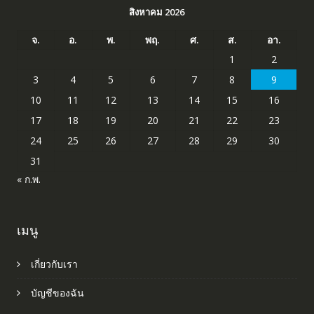
สิงหาคม 2026
จ.
อ.
พ.
พฤ.
ศ.
ส.
อา.
1
2
3
4
5
6
7
8
9
10
11
12
13
14
15
16
17
18
19
20
21
22
23
24
25
26
27
28
29
30
31
« ก.พ.
เมนู
เกี่ยวกับเรา
บัญชีของฉัน