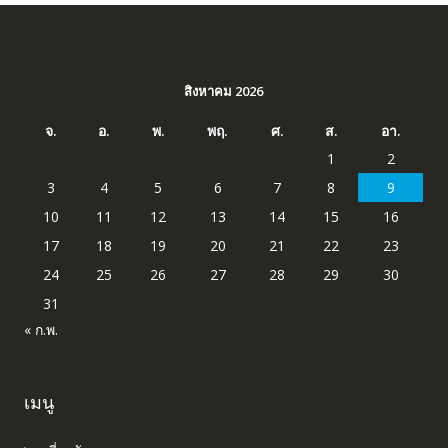
สิงหาคม 2026
จ.
อ.
พ.
พฤ.
ศ.
ส.
อา.
1
2
3
4
5
6
7
8
9
10
11
12
13
14
15
16
17
18
19
20
21
22
23
24
25
26
27
28
29
30
31
« ก.พ.
เมนู