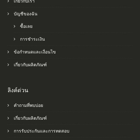
เกี่ยวกับเรา
บัญชีของฉัน
ซื้อเลย
การชำระเงิน
ข้อกำหนดและเงื่อนไข
เกี่ยวกับผลิตภัณฑ์
ลิงค์ด่วน
คำถามที่พบบ่อย
เกี่ยวกับผลิตภัณฑ์
การรับประกันและการทดสอบ