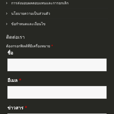
การส่งมอบผลตอบแทนและการยกเลิก
นโยบายความเป็นส่วนตัว
ข้อกำหนดและเงื่อนไข
ติดต่อเรา
ต้องกรอกฟิลด์ที่มีเครื่องหมาย
*
ชื่อ
อีเมล
*
ข่าวสาร
*