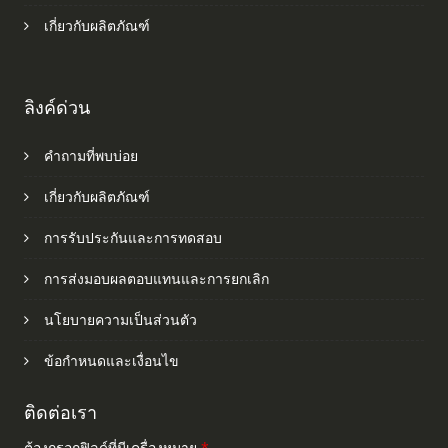
เกี่ยวกับผลิตภัณฑ์
ลิงค์ด่วน
คำถามที่พบบ่อย
เกี่ยวกับผลิตภัณฑ์
การรับประกันและการทดสอบ
การส่งมอบผลตอบแทนและการยกเลิก
นโยบายความเป็นส่วนตัว
ข้อกำหนดและเงื่อนไข
ติดต่อเรา
ต้องกรอกฟิลด์ที่มีเครื่องหมาย
*