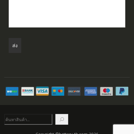
ค้นหา