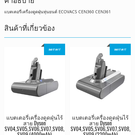
แบตเตอรี่เครื่องดูดฝุ่นหุ่นยนต์ ECOVACS CEN360 CEN361
สินค้าที่เกี่ยวข้อง
ลดราคา!
ลดราคา!
แบตเตอรี่เครื่องดูดฝุ่นไร้
แบตเตอรี่เครื่องดูดฝุ่นไร้
สาย Dyson
สาย Dyson
SV04,SV05,SV06,SV07,SV08,
SV04,SV05,SV06,SV07,SV08,
SV09 (4000mAh)
SV09 (2200mAh)