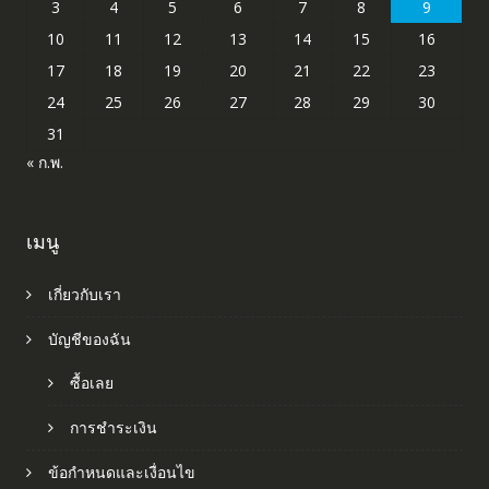
3
4
5
6
7
8
9
10
11
12
13
14
15
16
17
18
19
20
21
22
23
24
25
26
27
28
29
30
31
« ก.พ.
เมนู
เกี่ยวกับเรา
บัญชีของฉัน
ซื้อเลย
การชำระเงิน
ข้อกำหนดและเงื่อนไข