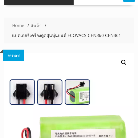
Home
สินค้า
แบตเตอรี่เครื่องดูดฝุ่นหุ่นยนต์ ECOVACS CEN360 CEN361
ลดราคา!