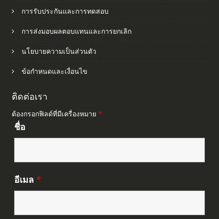
การรับประกันและการทดสอบ
การส่งมอบผลตอบแทนและการยกเลิก
นโยบายความเป็นส่วนตัว
ข้อกำหนดและเงื่อนไข
ติดต่อเรา
ต้องกรอกฟิลด์ที่มีเครื่องหมาย
*
ชื่อ
อีเมล
*