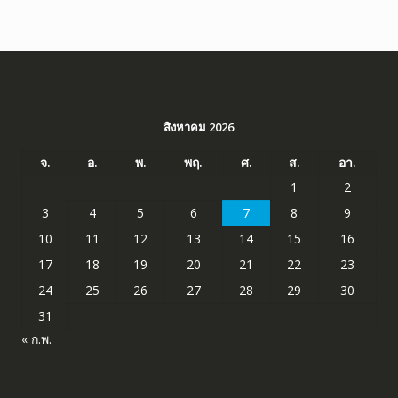
สิงหาคม 2026
จ.
อ.
พ.
พฤ.
ศ.
ส.
อา.
1
2
3
4
5
6
7
8
9
10
11
12
13
14
15
16
17
18
19
20
21
22
23
24
25
26
27
28
29
30
31
« ก.พ.