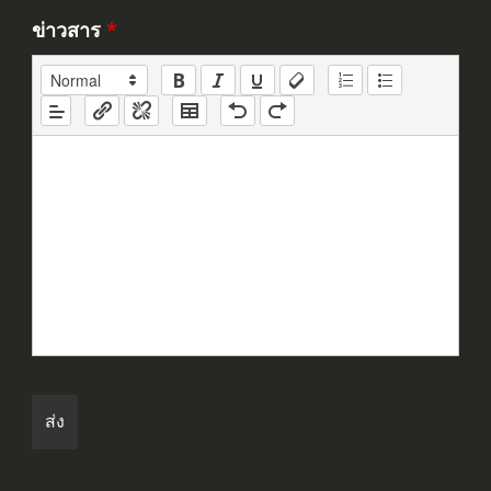
ข่าวสาร
*