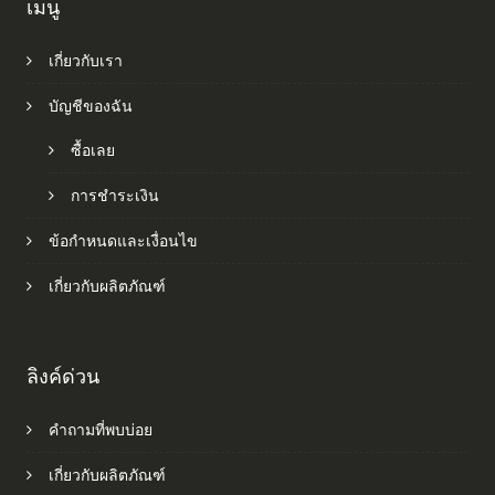
เมนู
เกี่ยวกับเรา
บัญชีของฉัน
ซื้อเลย
การชำระเงิน
ข้อกำหนดและเงื่อนไข
เกี่ยวกับผลิตภัณฑ์
ลิงค์ด่วน
คำถามที่พบบ่อย
เกี่ยวกับผลิตภัณฑ์