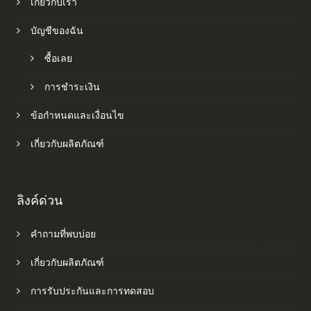
เกี่ยวกับเรา
บัญชีของฉัน
ซื้อเลย
การชำระเงิน
ข้อกำหนดและเงื่อนไข
เกี่ยวกับผลิตภัณฑ์
ลิงค์ด่วน
คำถามที่พบบ่อย
เกี่ยวกับผลิตภัณฑ์
การรับประกันและการทดสอบ