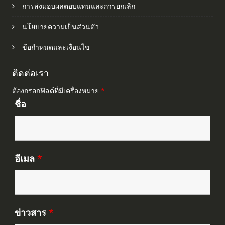
การส่งมอบผลตอบแทนและการยกเลิก
นโยบายความเป็นส่วนตัว
ข้อกำหนดและเงื่อนไข
ติดต่อเรา
ต้องกรอกฟิลด์ที่มีเครื่องหมาย
*
ชื่อ
อีเมล
*
ข่าวสาร
*