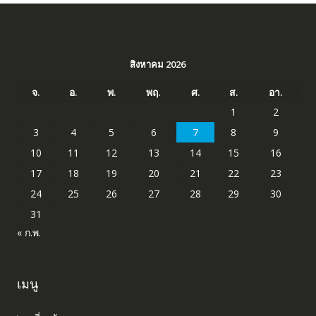
สิงหาคม 2026
จ.
อ.
พ.
พฤ.
ศ.
ส.
อา.
1
2
3
4
5
6
7
8
9
10
11
12
13
14
15
16
17
18
19
20
21
22
23
24
25
26
27
28
29
30
31
« ก.พ.
เมนู