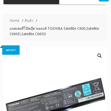
Home
สินค้า
แบตเตอรี่โน๊ตบุ๊ค ของแท้ TOSHIBA Satellite C600,Satellite
C660D,Satellite C665D
ลดราคา!