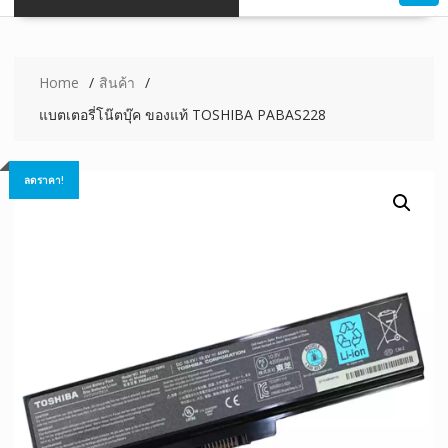
Home
สินค้า
แบตเตอรี่โน๊ตบุ๊ค ของแท้ TOSHIBA PABAS228
ลดราคา!