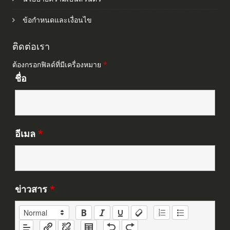
ข้อกำหนดและเงื่อนไข
ติดต่อเรา
ต้องกรอกฟิลด์ที่มีเครื่องหมาย
*
ชื่อ
อีเมล
*
ข่าวสาร
*