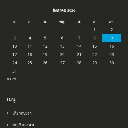
สิงหาคม 2026
จ.
อ.
พ.
พฤ.
ศ.
ส.
อา.
1
2
3
4
5
6
7
8
9
10
11
12
13
14
15
16
17
18
19
20
21
22
23
24
25
26
27
28
29
30
31
« ก.พ.
เมนู
เกี่ยวกับเรา
บัญชีของฉัน