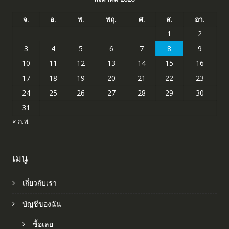
จ.
อ.
พ.
พฤ.
ศ.
ส.
อา.
1
2
3
4
5
6
7
8
9
10
11
12
13
14
15
16
17
18
19
20
21
22
23
24
25
26
27
28
29
30
31
« ก.พ.
เมนู
เกี่ยวกับเรา
บัญชีของฉัน
ซื้อเลย