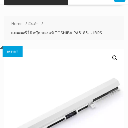
Home
สินค้า
แบตเตอรี่โน๊ตบุ๊ค ของแท้ TOSHIBA PA5185U-1BRS
ลดราคา!