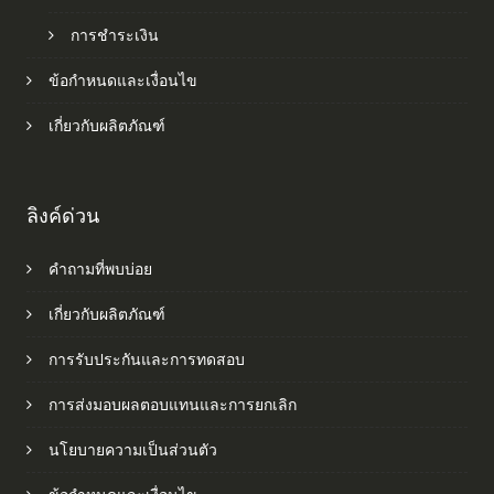
การชำระเงิน
ข้อกำหนดและเงื่อนไข
เกี่ยวกับผลิตภัณฑ์
ลิงค์ด่วน
คำถามที่พบบ่อย
เกี่ยวกับผลิตภัณฑ์
การรับประกันและการทดสอบ
การส่งมอบผลตอบแทนและการยกเลิก
นโยบายความเป็นส่วนตัว