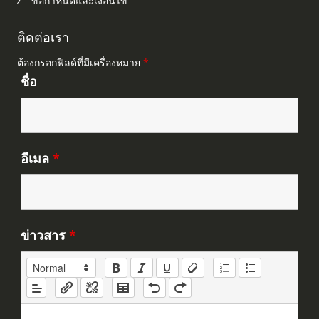
ข้อกำหนดและเงื่อนไข
ติดต่อเรา
ต้องกรอกฟิลด์ที่มีเครื่องหมาย
*
ชื่อ
อีเมล
*
ข่าวสาร
*