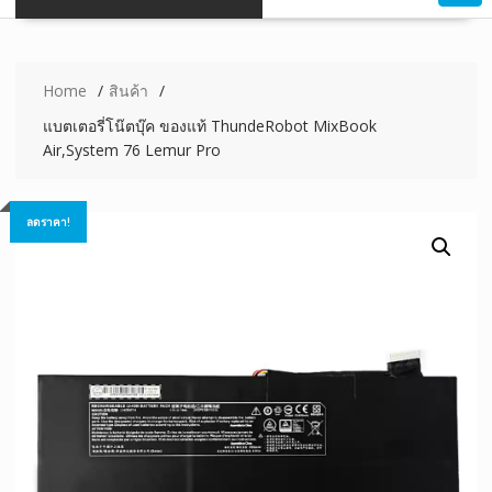
Home
สินค้า
แบตเตอรี่โน๊ตบุ๊ค ของแท้ ThundeRobot MixBook
Air,System 76 Lemur Pro
ลดราคา!