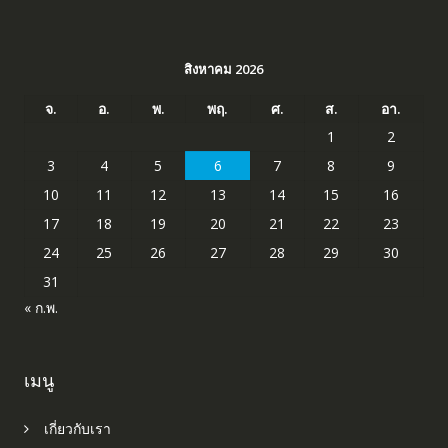
สิงหาคม 2026
จ.
อ.
พ.
พฤ.
ศ.
ส.
อา.
1
2
3
4
5
6
7
8
9
10
11
12
13
14
15
16
17
18
19
20
21
22
23
24
25
26
27
28
29
30
31
« ก.พ.
เมนู
เกี่ยวกับเรา