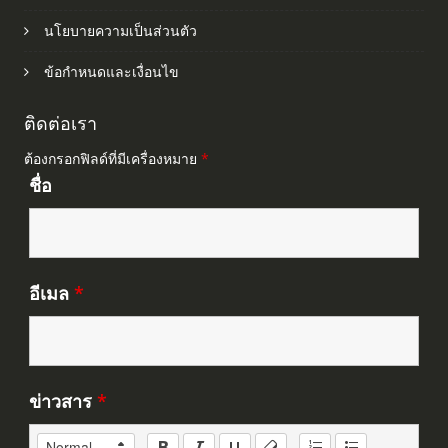
นโยบายความเป็นส่วนตัว
ข้อกำหนดและเงื่อนไข
ติดต่อเรา
ต้องกรอกฟิลด์ที่มีเครื่องหมาย
*
ชื่อ
อีเมล
*
ข่าวสาร
*