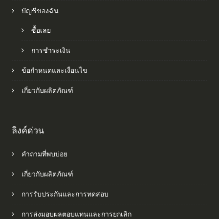
บัญชีของฉัน
ซื้อเลย
การชำระเงิน
ข้อกำหนดและเงื่อนไข
เกี่ยวกับผลิตภัณฑ์
ลิงค์ด่วน
คำถามที่พบบ่อย
เกี่ยวกับผลิตภัณฑ์
การรับประกันและการทดสอบ
การส่งมอบผลตอบแทนและการยกเลิก