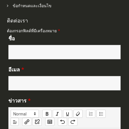
ข้อกำหนดและเงื่อนไข
ติดต่อเรา
ต้องกรอกฟิลด์ที่มีเครื่องหมาย
*
ชื่อ
อีเมล
*
ข่าวสาร
*