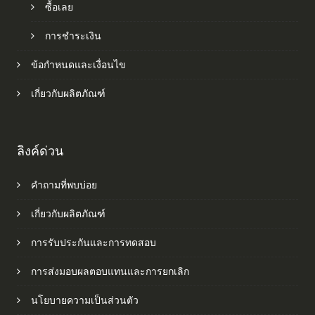
ซื้อเลย
การชำระเงิน
ข้อกำหนดและเงื่อนไข
เกี่ยวกับผลิตภัณฑ์
ลิงค์ด่วน
คำถามที่พบบ่อย
เกี่ยวกับผลิตภัณฑ์
การรับประกันและการทดสอบ
การส่งมอบผลตอบแทนและการยกเลิก
นโยบายความเป็นส่วนตัว