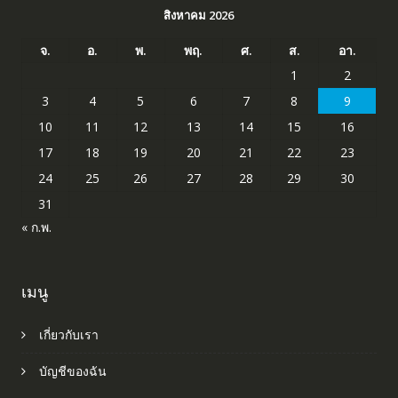
สิงหาคม 2026
จ.
อ.
พ.
พฤ.
ศ.
ส.
อา.
1
2
3
4
5
6
7
8
9
10
11
12
13
14
15
16
17
18
19
20
21
22
23
24
25
26
27
28
29
30
31
« ก.พ.
เมนู
เกี่ยวกับเรา
บัญชีของฉัน