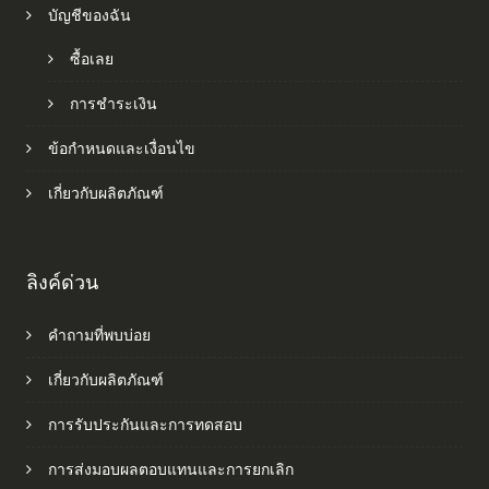
บัญชีของฉัน
ซื้อเลย
การชำระเงิน
ข้อกำหนดและเงื่อนไข
เกี่ยวกับผลิตภัณฑ์
ลิงค์ด่วน
คำถามที่พบบ่อย
เกี่ยวกับผลิตภัณฑ์
การรับประกันและการทดสอบ
การส่งมอบผลตอบแทนและการยกเลิก