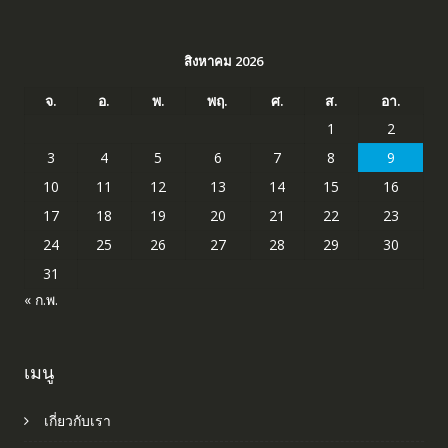
สิงหาคม 2026
จ.
อ.
พ.
พฤ.
ศ.
ส.
อา.
1
2
3
4
5
6
7
8
9
10
11
12
13
14
15
16
17
18
19
20
21
22
23
24
25
26
27
28
29
30
31
« ก.พ.
เมนู
เกี่ยวกับเรา