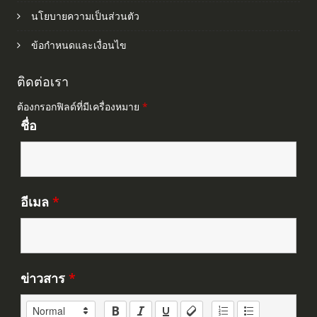
นโยบายความเป็นส่วนตัว
ข้อกำหนดและเงื่อนไข
ติดต่อเรา
ต้องกรอกฟิลด์ที่มีเครื่องหมาย
*
ชื่อ
อีเมล
*
ข่าวสาร
*