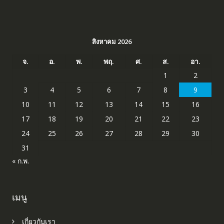
สิงหาคม 2026
จ.
อ.
พ.
พฤ.
ศ.
ส.
อา.
1
2
3
4
5
6
7
8
9
10
11
12
13
14
15
16
17
18
19
20
21
22
23
24
25
26
27
28
29
30
31
« ก.พ.
เมนู
เกี่ยวกับเรา