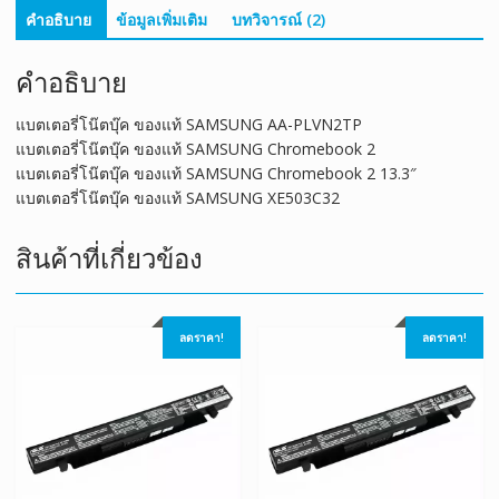
คำอธิบาย
ข้อมูลเพิ่มเติม
บทวิจารณ์ (2)
คำอธิบาย
แบตเตอรี่โน๊ตบุ๊ค ของแท้ SAMSUNG AA-PLVN2TP
แบตเตอรี่โน๊ตบุ๊ค ของแท้ SAMSUNG Chromebook 2
แบตเตอรี่โน๊ตบุ๊ค ของแท้ SAMSUNG Chromebook 2 13.3″
แบตเตอรี่โน๊ตบุ๊ค ของแท้ SAMSUNG XE503C32
สินค้าที่เกี่ยวข้อง
ลดราคา!
ลดราคา!