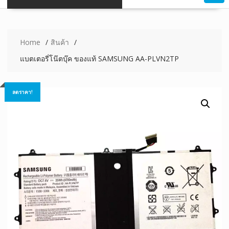
Home
สินค้า
แบตเตอรี่โน๊ตบุ๊ค ของแท้ SAMSUNG AA-PLVN2TP
ลดราคา!