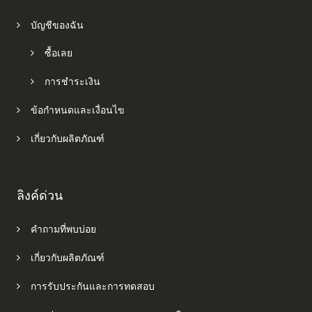
บัญชีของฉัน
ซื้อเลย
การชำระเงิน
ข้อกำหนดและเงื่อนไข
เกี่ยวกับผลิตภัณฑ์
ลิงค์ด่วน
คำถามที่พบบ่อย
เกี่ยวกับผลิตภัณฑ์
การรับประกันและการทดสอบ