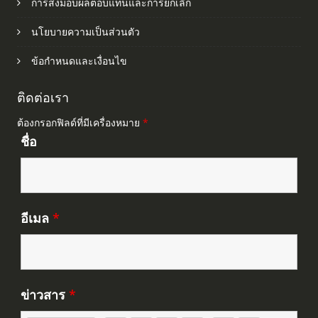
การส่งมอบผลตอบแทนและการยกเลิก
นโยบายความเป็นส่วนตัว
ข้อกำหนดและเงื่อนไข
ติดต่อเรา
ต้องกรอกฟิลด์ที่มีเครื่องหมาย
*
ชื่อ
อีเมล
*
ข่าวสาร
*