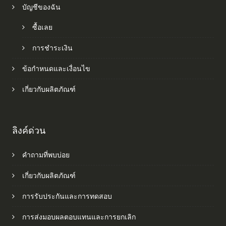
บัญชีของฉัน
ซื้อเลย
การชำระเงิน
ข้อกำหนดและเงื่อนไข
เกี่ยวกับผลิตภัณฑ์
ลิงค์ด่วน
คำถามที่พบบ่อย
เกี่ยวกับผลิตภัณฑ์
การรับประกันและการทดสอบ
การส่งมอบผลตอบแทนและการยกเลิก