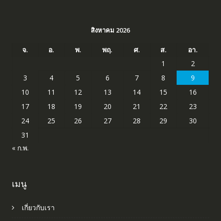
สิงหาคม 2026
จ.
อ.
พ.
พฤ.
ศ.
ส.
อา.
1
2
3
4
5
6
7
8
9
10
11
12
13
14
15
16
17
18
19
20
21
22
23
24
25
26
27
28
29
30
31
« ก.พ.
เมนู
เกี่ยวกับเรา