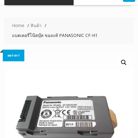
Home
สินค้า
แบตเตอรี่โน๊ตบุ๊ค ของแท้ PANASONIC CF-H1
ลดราคา!