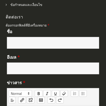
ข้อกำหนดและเงื่อนไข
ติดต่อเรา
ต้องกรอกฟิลด์ที่มีเครื่องหมาย
*
ชื่อ
อีเมล
*
ข่าวสาร
*