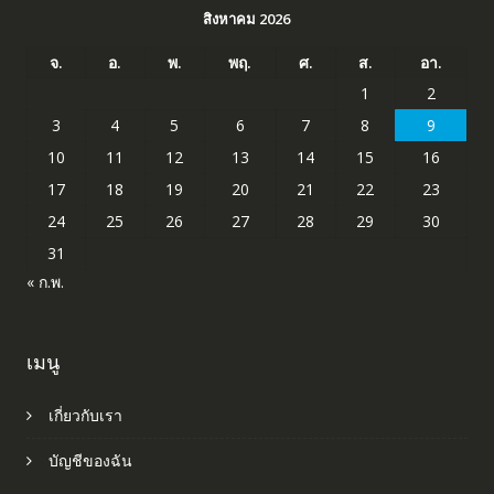
สิงหาคม 2026
จ.
อ.
พ.
พฤ.
ศ.
ส.
อา.
1
2
3
4
5
6
7
8
9
10
11
12
13
14
15
16
17
18
19
20
21
22
23
24
25
26
27
28
29
30
31
« ก.พ.
เมนู
เกี่ยวกับเรา
บัญชีของฉัน