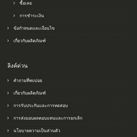
ซื้อเลย
การชำระเงิน
ข้อกำหนดและเงื่อนไข
เกี่ยวกับผลิตภัณฑ์
ลิงค์ด่วน
คำถามที่พบบ่อย
เกี่ยวกับผลิตภัณฑ์
การรับประกันและการทดสอบ
การส่งมอบผลตอบแทนและการยกเลิก
นโยบายความเป็นส่วนตัว