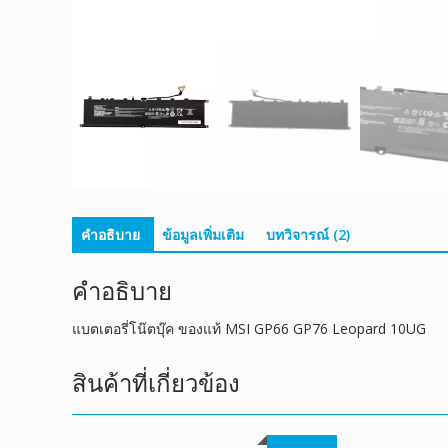
คำอธิบาย
ข้อมูลเพิ่มเติม
บทวิจารณ์ (2)
คำอธิบาย
แบตเตอรี่โน๊ตบุ๊ค ของแท้ MSI GP66 GP76 Leopard 10UG
สินค้าที่เกี่ยวข้อง