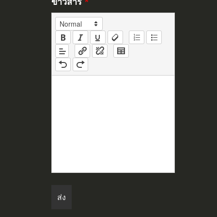
ข่าวสาร
*