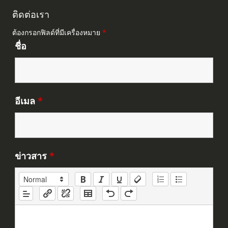
ติดต่อเรา
ต้องกรอกฟิลด์ที่มีเครื่องหมาย
*
ชื่อ
อีเมล
*
ข่าวสาร
*