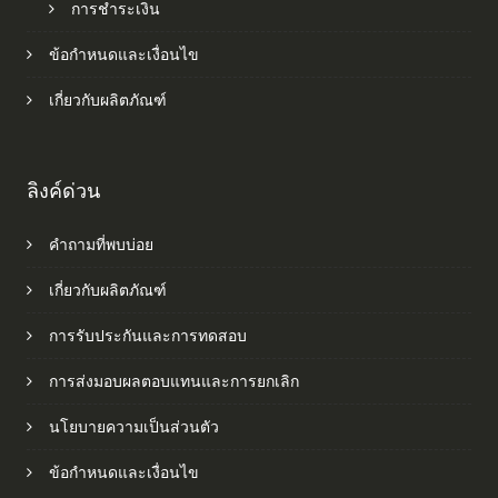
การชำระเงิน
ข้อกำหนดและเงื่อนไข
เกี่ยวกับผลิตภัณฑ์
ลิงค์ด่วน
คำถามที่พบบ่อย
เกี่ยวกับผลิตภัณฑ์
การรับประกันและการทดสอบ
การส่งมอบผลตอบแทนและการยกเลิก
นโยบายความเป็นส่วนตัว
ข้อกำหนดและเงื่อนไข