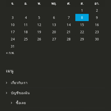
จ.
อ.
พ.
พฤ.
ศ.
ส.
อา.
1
2
3
4
5
6
7
8
9
10
11
12
13
14
15
16
17
18
19
20
21
22
23
24
25
26
27
28
29
30
31
« ก.พ.
เมนู
เกี่ยวกับเรา
บัญชีของฉัน
ซื้อเลย