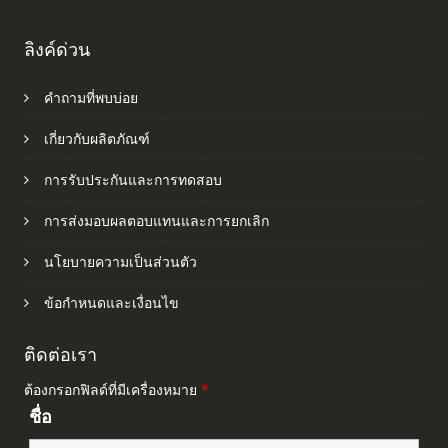
ลิงค์ด่วน
คำถามที่พบบ่อย
เกี่ยวกับผลิตภัณฑ์
การรับประกันและการทดสอบ
การส่งมอบผลตอบแทนและการยกเลิก
นโยบายความเป็นส่วนตัว
ข้อกำหนดและเงื่อนไข
ติดต่อเรา
ต้องกรอกฟิลด์ที่มีเครื่องหมาย
*
ชื่อ