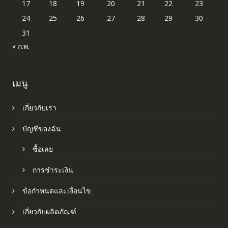
17
18
19
20
21
22
23
24
25
26
27
28
29
30
31
« ก.พ.
เมนู
เกี่ยวกับเรา
บัญชีของฉัน
ซื้อเลย
การชำระเงิน
ข้อกำหนดและเงื่อนไข
เกี่ยวกับผลิตภัณฑ์