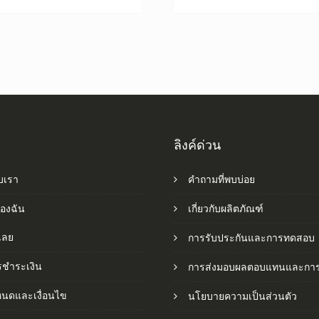
ลิงค์ด่วน
ับเรา
คำถามที่พบบ่อย
ของฉัน
เกี่ยวกับผลิตภัณฑ์
อเลย
การรับประกันและการทดสอบ
รชำระเงิน
การส่งมอบผลตอบแทนและการ
หนดและเงื่อนไข
นโยบายความเป็นส่วนตัว