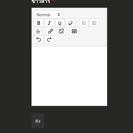
ข่าวสาร
*