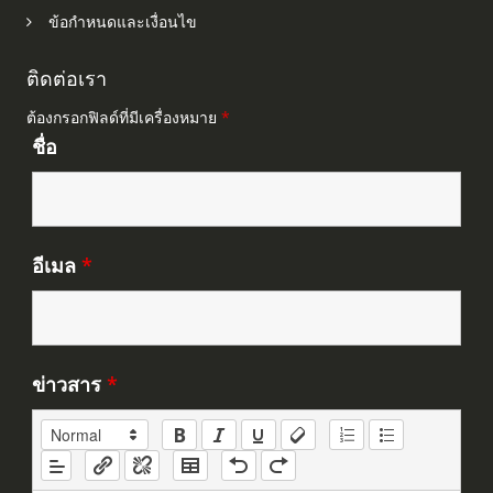
ข้อกำหนดและเงื่อนไข
ติดต่อเรา
ต้องกรอกฟิลด์ที่มีเครื่องหมาย
*
ชื่อ
อีเมล
*
ข่าวสาร
*