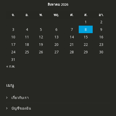
สิงหาคม 2026
จ.
อ.
พ.
พฤ.
ศ.
ส.
อา.
1
2
3
4
5
6
7
8
9
10
11
12
13
14
15
16
17
18
19
20
21
22
23
24
25
26
27
28
29
30
31
« ก.พ.
เมนู
เกี่ยวกับเรา
บัญชีของฉัน