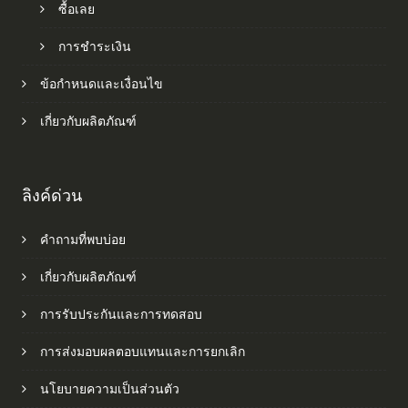
ซื้อเลย
การชำระเงิน
ข้อกำหนดและเงื่อนไข
เกี่ยวกับผลิตภัณฑ์
ลิงค์ด่วน
คำถามที่พบบ่อย
เกี่ยวกับผลิตภัณฑ์
การรับประกันและการทดสอบ
การส่งมอบผลตอบแทนและการยกเลิก
นโยบายความเป็นส่วนตัว