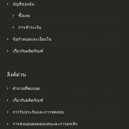
บัญชีของฉัน
ซื้อเลย
การชำระเงิน
ข้อกำหนดและเงื่อนไข
เกี่ยวกับผลิตภัณฑ์
ลิงค์ด่วน
คำถามที่พบบ่อย
เกี่ยวกับผลิตภัณฑ์
การรับประกันและการทดสอบ
การส่งมอบผลตอบแทนและการยกเลิก