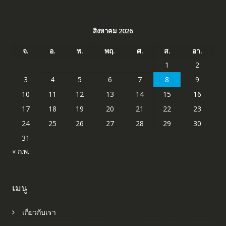
สิงหาคม 2026
จ.
อ.
พ.
พฤ.
ศ.
ส.
อา.
1
2
3
4
5
6
7
8
9
10
11
12
13
14
15
16
17
18
19
20
21
22
23
24
25
26
27
28
29
30
31
« ก.พ.
เมนู
เกี่ยวกับเรา