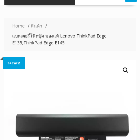
Home
สินค้า
แบตเตอรี่โน๊ตบุ๊ค ของแท้ Lenovo ThinkPad Edge
E135,ThinkPad Edge E145
ลดราคา!