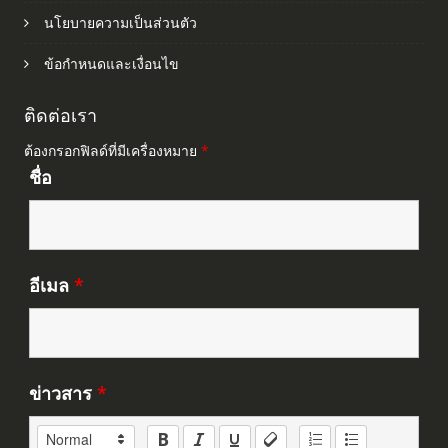
นโยบายความเป็นส่วนตัว
ข้อกำหนดและเงื่อนไข
ติดต่อเรา
ต้องกรอกฟิลด์ที่มีเครื่องหมาย
*
ชื่อ
อีเมล
*
ข่าวสาร
*