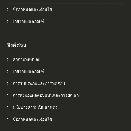
ข้อกำหนดและเงื่อนไข
เกี่ยวกับผลิตภัณฑ์
ลิงค์ด่วน
คำถามที่พบบ่อย
เกี่ยวกับผลิตภัณฑ์
การรับประกันและการทดสอบ
การส่งมอบผลตอบแทนและการยกเลิก
นโยบายความเป็นส่วนตัว
ข้อกำหนดและเงื่อนไข