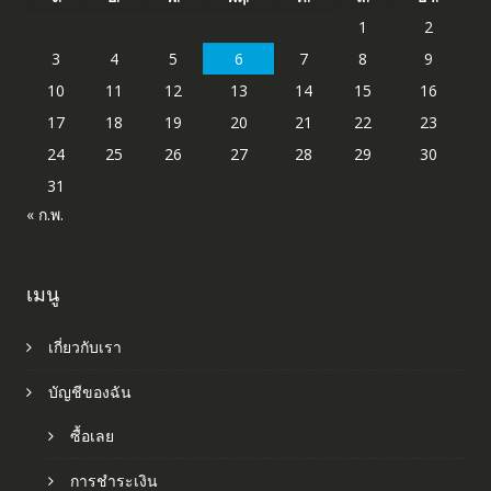
1
2
3
4
5
6
7
8
9
10
11
12
13
14
15
16
17
18
19
20
21
22
23
24
25
26
27
28
29
30
31
« ก.พ.
เมนู
เกี่ยวกับเรา
บัญชีของฉัน
ซื้อเลย
การชำระเงิน