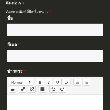
ติดต่อเรา
ต้องกรอกฟิลด์ที่มีเครื่องหมาย
*
ชื่อ
อีเมล
*
ข่าวสาร
*