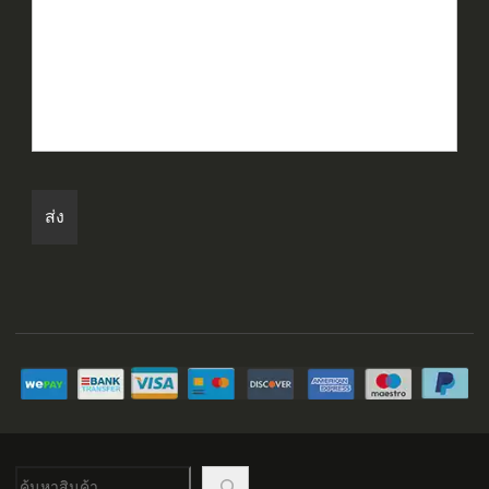
ค้นหา