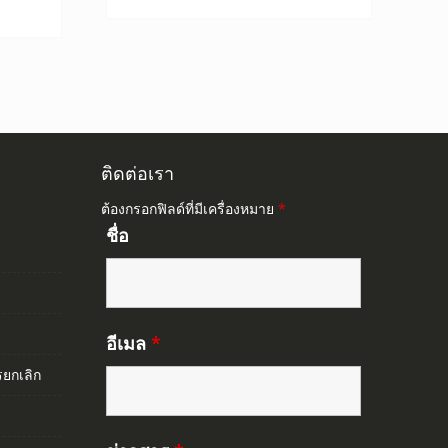
0.
845.00.
ติดต่อเรา
ต้องกรอกฟิลด์ที่มีเครื่องหมาย
*
ชื่อ
อีเมล
*
ยกเลิก