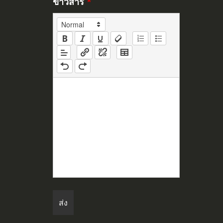
ข่าวสาร
*