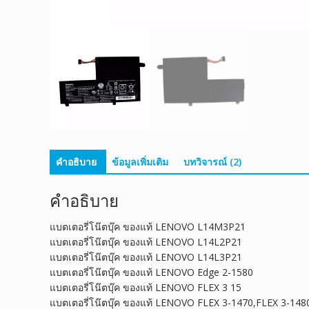
คำอธิบาย
ข้อมูลเพิ่มเติม
บทวิจารณ์ (2)
คำอธิบาย
แบตเตอรี่โน๊ตบุ๊ค ของแท้ LENOVO L14M3P21
แบตเตอรี่โน๊ตบุ๊ค ของแท้ LENOVO L14L2P21
แบตเตอรี่โน๊ตบุ๊ค ของแท้ LENOVO L14L3P21
แบตเตอรี่โน๊ตบุ๊ค ของแท้ LENOVO Edge 2-1580
แบตเตอรี่โน๊ตบุ๊ค ของแท้ LENOVO FLEX 3 15
แบตเตอรี่โน๊ตบุ๊ค ของแท้ LENOVO FLEX 3-1470,FLEX 3-148