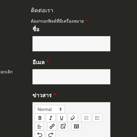
ติดต่อเรา
ต้องกรอกฟิลด์ที่มีเครื่องหมาย
*
ชื่อ
อีเมล
*
ยกเลิก
ข่าวสาร
*