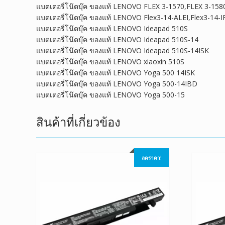
แบตเตอรี่โน๊ตบุ๊ค ของแท้ LENOVO FLEX 3-1570,FLEX 3-158
แบตเตอรี่โน๊ตบุ๊ค ของแท้ LENOVO Flex3-14-ALEI,Flex3-14-IF
แบตเตอรี่โน๊ตบุ๊ค ของแท้ LENOVO Ideapad 510S
แบตเตอรี่โน๊ตบุ๊ค ของแท้ LENOVO Ideapad 510S-14
แบตเตอรี่โน๊ตบุ๊ค ของแท้ LENOVO Ideapad 510S-14ISK
แบตเตอรี่โน๊ตบุ๊ค ของแท้ LENOVO xiaoxin 510S
แบตเตอรี่โน๊ตบุ๊ค ของแท้ LENOVO Yoga 500 14ISK
แบตเตอรี่โน๊ตบุ๊ค ของแท้ LENOVO Yoga 500-14IBD
แบตเตอรี่โน๊ตบุ๊ค ของแท้ LENOVO Yoga 500-15
สินค้าที่เกี่ยวข้อง
ลดราคา!