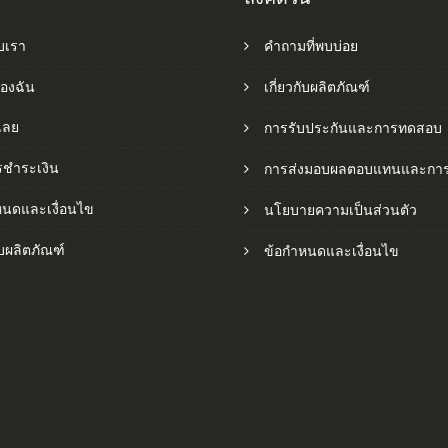
ับเรา
คำถามที่พบบ่อย
ของฉัน
เกี่ยวกับผลิตภัณฑ์
อเลย
การรับประกันและการทดสอบ
รชำระเงิน
การส่งมอบผลตอบแทนและการ
หนดและเงื่อนไข
นโยบายความเป็นส่วนตัว
กับผลิตภัณฑ์
ข้อกำหนดและเงื่อนไข