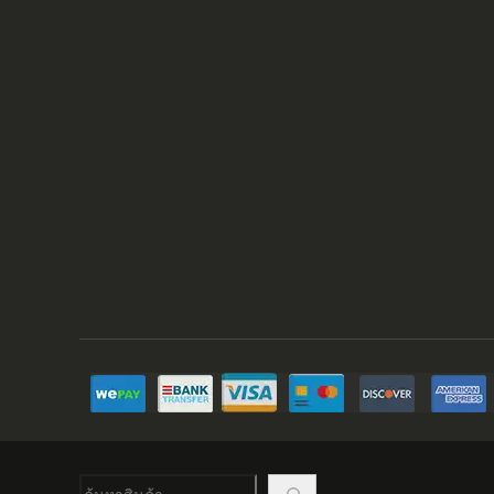
ค้นหา