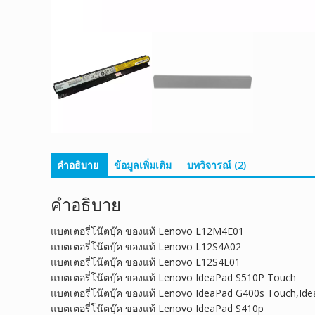
คำอธิบาย
ข้อมูลเพิ่มเติม
บทวิจารณ์ (2)
คำอธิบาย
แบตเตอรี่โน๊ตบุ๊ค ของแท้ Lenovo L12M4E01
แบตเตอรี่โน๊ตบุ๊ค ของแท้ Lenovo L12S4A02
แบตเตอรี่โน๊ตบุ๊ค ของแท้ Lenovo L12S4E01
แบตเตอรี่โน๊ตบุ๊ค ของแท้ Lenovo IdeaPad S510P Touch
แบตเตอรี่โน๊ตบุ๊ค ของแท้ Lenovo IdeaPad G400s Touch,Id
แบตเตอรี่โน๊ตบุ๊ค ของแท้ Lenovo IdeaPad S410p