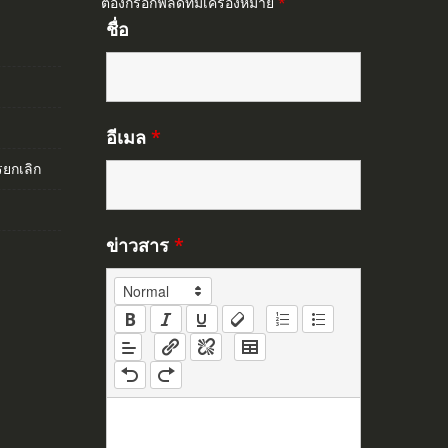
ต้องกรอกฟิลด์ที่มีเครื่องหมาย
*
ชื่อ
อีเมล
*
ยกเลิก
ข่าวสาร
*