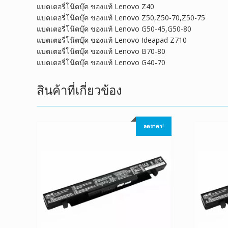
แบตเตอรี่โน๊ตบุ๊ค ของแท้ Lenovo Z40
แบตเตอรี่โน๊ตบุ๊ค ของแท้ Lenovo Z50,Z50-70,Z50-75
แบตเตอรี่โน๊ตบุ๊ค ของแท้ Lenovo G50-45,G50-80
แบตเตอรี่โน๊ตบุ๊ค ของแท้ Lenovo Ideapad Z710
แบตเตอรี่โน๊ตบุ๊ค ของแท้ Lenovo B70-80
แบตเตอรี่โน๊ตบุ๊ค ของแท้ Lenovo G40-70
สินค้าที่เกี่ยวข้อง
ลดราคา!