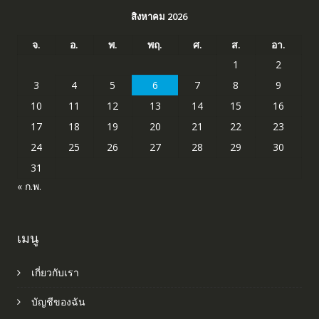
สิงหาคม 2026
จ.
อ.
พ.
พฤ.
ศ.
ส.
อา.
1
2
3
4
5
6
7
8
9
10
11
12
13
14
15
16
17
18
19
20
21
22
23
24
25
26
27
28
29
30
31
« ก.พ.
เมนู
เกี่ยวกับเรา
บัญชีของฉัน