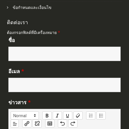
ข้อกำหนดและเงื่อนไข
ติดต่อเรา
ต้องกรอกฟิลด์ที่มีเครื่องหมาย
*
ชื่อ
อีเมล
*
ข่าวสาร
*