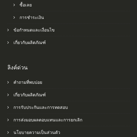
ซื้อเลย
การชำระเงิน
ข้อกำหนดและเงื่อนไข
เกี่ยวกับผลิตภัณฑ์
ลิงค์ด่วน
คำถามที่พบบ่อย
เกี่ยวกับผลิตภัณฑ์
การรับประกันและการทดสอบ
การส่งมอบผลตอบแทนและการยกเลิก
นโยบายความเป็นส่วนตัว