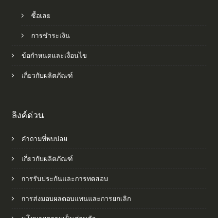
ซื้อเลย
การชำระเงิน
ข้อกำหนดและเงื่อนไข
เกี่ยวกับผลิตภัณฑ์
ลิงค์ด่วน
คำถามที่พบบ่อย
เกี่ยวกับผลิตภัณฑ์
การรับประกันและการทดสอบ
การส่งมอบผลตอบแทนและการยกเลิก