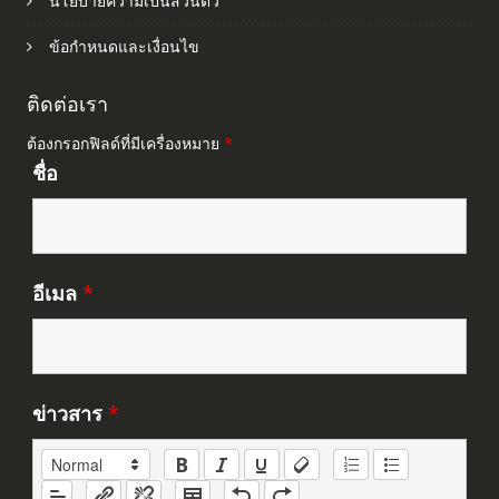
นโยบายความเป็นส่วนตัว
ข้อกำหนดและเงื่อนไข
ติดต่อเรา
ต้องกรอกฟิลด์ที่มีเครื่องหมาย
*
ชื่อ
อีเมล
*
ข่าวสาร
*