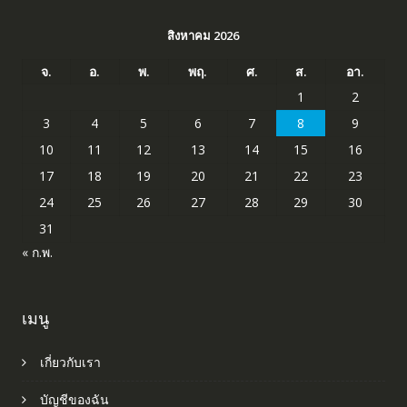
สิงหาคม 2026
จ.
อ.
พ.
พฤ.
ศ.
ส.
อา.
1
2
3
4
5
6
7
8
9
10
11
12
13
14
15
16
17
18
19
20
21
22
23
24
25
26
27
28
29
30
31
« ก.พ.
เมนู
เกี่ยวกับเรา
บัญชีของฉัน