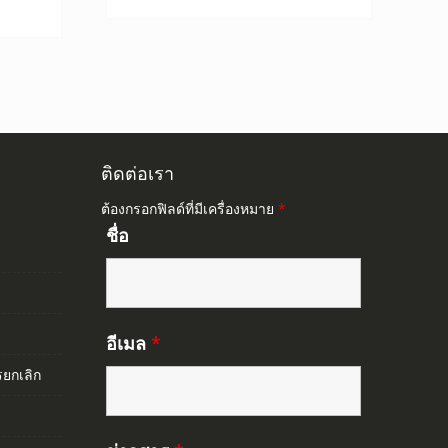
0.
845.00.
ติดต่อเรา
ต้องกรอกฟิลด์ที่มีเครื่องหมาย
*
ชื่อ
อีเมล
*
ยกเลิก