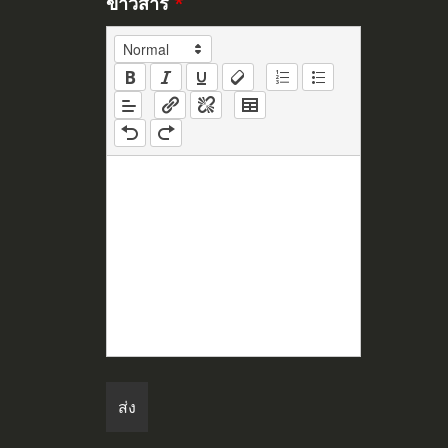
ข่าวสาร
*