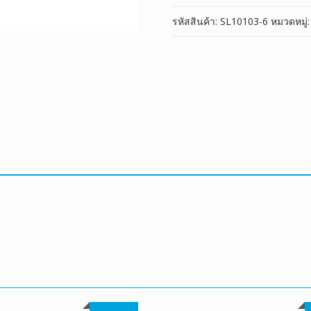
รหัสสินค้า:
SL10103-6
หมวดหมู่