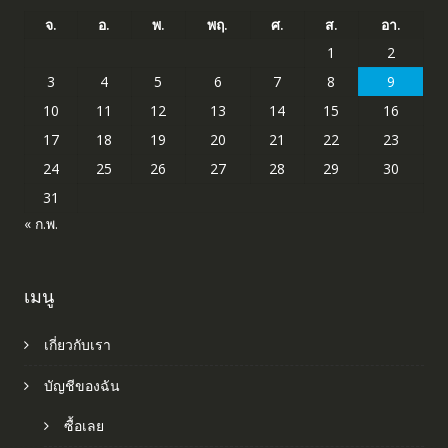
จ.
อ.
พ.
พฤ.
ศ.
ส.
อา.
1
2
3
4
5
6
7
8
9
10
11
12
13
14
15
16
17
18
19
20
21
22
23
24
25
26
27
28
29
30
31
« ก.พ.
เมนู
เกี่ยวกับเรา
บัญชีของฉัน
ซื้อเลย