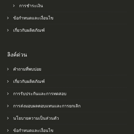
การชำระเงิน
ข้อกำหนดและเงื่อนไข
เกี่ยวกับผลิตภัณฑ์
ลิงค์ด่วน
คำถามที่พบบ่อย
เกี่ยวกับผลิตภัณฑ์
การรับประกันและการทดสอบ
การส่งมอบผลตอบแทนและการยกเลิก
นโยบายความเป็นส่วนตัว
ข้อกำหนดและเงื่อนไข