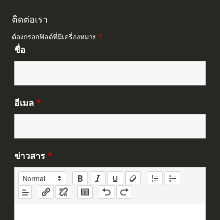
ติดต่อเรา
ต้องกรอกฟิลด์ที่มีเครื่องหมาย
*
ชื่อ
อีเมล
*
ข่าวสาร
*