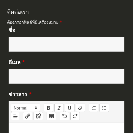
ติดต่อเรา
ต้องกรอกฟิลด์ที่มีเครื่องหมาย
*
ชื่อ
อีเมล
*
ข่าวสาร
*