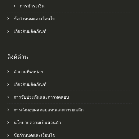
การชำระเงิน
ข้อกำหนดและเงื่อนไข
เกี่ยวกับผลิตภัณฑ์
ลิงค์ด่วน
คำถามที่พบบ่อย
เกี่ยวกับผลิตภัณฑ์
การรับประกันและการทดสอบ
การส่งมอบผลตอบแทนและการยกเลิก
นโยบายความเป็นส่วนตัว
ข้อกำหนดและเงื่อนไข