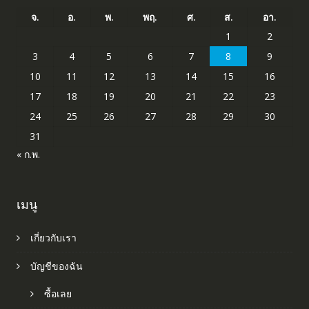
จ.
อ.
พ.
พฤ.
ศ.
ส.
อา.
1
2
3
4
5
6
7
8
9
10
11
12
13
14
15
16
17
18
19
20
21
22
23
24
25
26
27
28
29
30
31
« ก.พ.
เมนู
เกี่ยวกับเรา
บัญชีของฉัน
ซื้อเลย