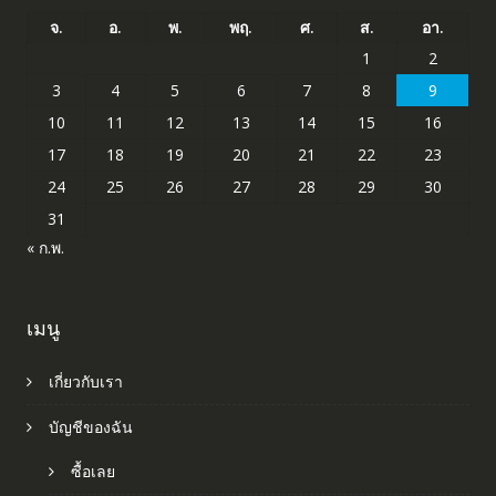
จ.
อ.
พ.
พฤ.
ศ.
ส.
อา.
1
2
3
4
5
6
7
8
9
10
11
12
13
14
15
16
17
18
19
20
21
22
23
24
25
26
27
28
29
30
31
« ก.พ.
เมนู
เกี่ยวกับเรา
บัญชีของฉัน
ซื้อเลย