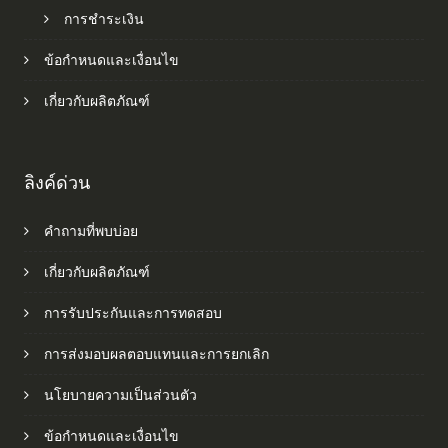
การชำระเงิน
ข้อกำหนดและเงื่อนไข
เกี่ยวกับผลิตภัณฑ์
ลิงค์ด่วน
คำถามที่พบบ่อย
เกี่ยวกับผลิตภัณฑ์
การรับประกันและการทดสอบ
การส่งมอบผลตอบแทนและการยกเลิก
นโยบายความเป็นส่วนตัว
ข้อกำหนดและเงื่อนไข