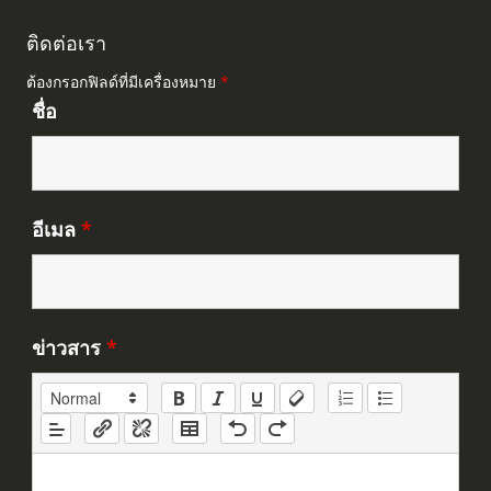
ติดต่อเรา
ต้องกรอกฟิลด์ที่มีเครื่องหมาย
*
ชื่อ
อีเมล
*
ข่าวสาร
*