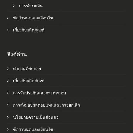
การชำระเงิน
ข้อกำหนดและเงื่อนไข
เกี่ยวกับผลิตภัณฑ์
ลิงค์ด่วน
คำถามที่พบบ่อย
เกี่ยวกับผลิตภัณฑ์
การรับประกันและการทดสอบ
การส่งมอบผลตอบแทนและการยกเลิก
นโยบายความเป็นส่วนตัว
ข้อกำหนดและเงื่อนไข