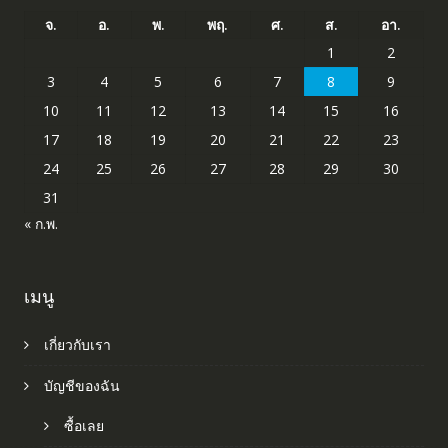
จ.
อ.
พ.
พฤ.
ศ.
ส.
อา.
1
2
3
4
5
6
7
8
9
10
11
12
13
14
15
16
17
18
19
20
21
22
23
24
25
26
27
28
29
30
31
« ก.พ.
เมนู
เกี่ยวกับเรา
บัญชีของฉัน
ซื้อเลย