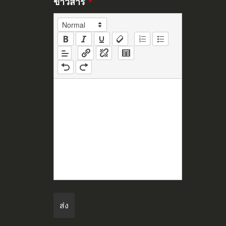
ข่าวสาร
*