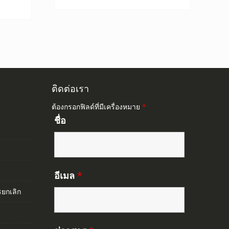
0.
845.00.
ติดต่อเรา
ต้องกรอกฟิลด์ที่มีเครื่องหมาย
*
ชื่อ
อีเมล
*
ยกเลิก