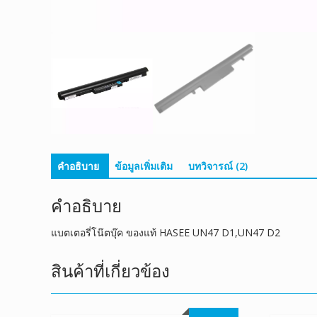
คำอธิบาย
ข้อมูลเพิ่มเติม
บทวิจารณ์ (2)
คำอธิบาย
แบตเตอรี่โน๊ตบุ๊ค ของแท้ HASEE UN47 D1,UN47 D2
สินค้าที่เกี่ยวข้อง