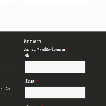
ติดต่อเรา
ต้องกรอกฟิลด์ที่มีเครื่องหมาย
*
ชื่อ
อีเมล
*
ยกเลิก