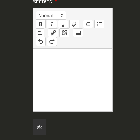
ข่าวสาร
*