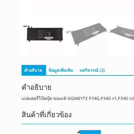
คำอธิบาย
ข้อมูลเพิ่มเติม
บทวิจารณ์ (2)
คำอธิบาย
แบตเตอรี่โน๊ตบุ๊ค ของแท้ GIGABYTE P34G,P34G v1,P34G v2
สินค้าที่เกี่ยวข้อง