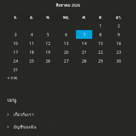
สิงหาคม 2026
จ.
อ.
พ.
พฤ.
ศ.
ส.
อา.
1
2
3
4
5
6
7
8
9
10
11
12
13
14
15
16
17
18
19
20
21
22
23
24
25
26
27
28
29
30
31
« ก.พ.
เมนู
เกี่ยวกับเรา
บัญชีของฉัน