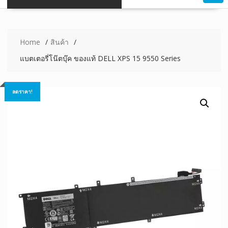
Home
สินค้า
แบตเตอรี่โน๊ตบุ๊ค ของแท้ DELL XPS 15 9550 Series
ลดราคา!