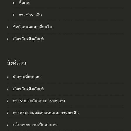
ซื้อเลย
การชำระเงิน
ข้อกำหนดและเงื่อนไข
เกี่ยวกับผลิตภัณฑ์
ลิงค์ด่วน
คำถามที่พบบ่อย
เกี่ยวกับผลิตภัณฑ์
การรับประกันและการทดสอบ
การส่งมอบผลตอบแทนและการยกเลิก
นโยบายความเป็นส่วนตัว