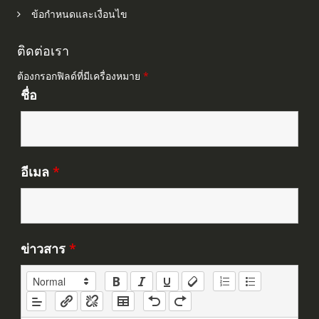
ข้อกำหนดและเงื่อนไข
ติดต่อเรา
ต้องกรอกฟิลด์ที่มีเครื่องหมาย
*
ชื่อ
อีเมล
*
ข่าวสาร
*