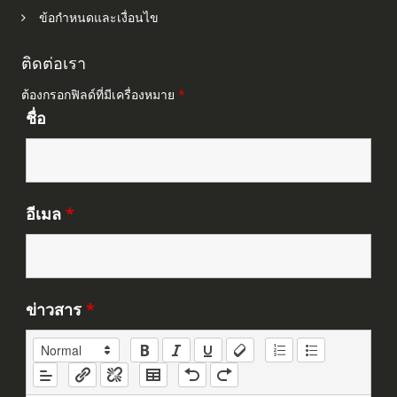
ข้อกำหนดและเงื่อนไข
ติดต่อเรา
ต้องกรอกฟิลด์ที่มีเครื่องหมาย
*
ชื่อ
อีเมล
*
ข่าวสาร
*