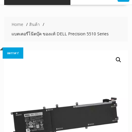
Home
สินค้า
แบตเตอรี่โน๊ตบุ๊ค ของแท้ DELL Precision 5510 Series
ลดราคา!