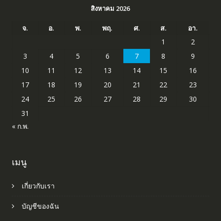
สิงหาคม 2026
จ.
อ.
พ.
พฤ.
ศ.
ส.
อา.
1
2
3
4
5
6
7
8
9
10
11
12
13
14
15
16
17
18
19
20
21
22
23
24
25
26
27
28
29
30
31
« ก.พ.
เมนู
เกี่ยวกับเรา
บัญชีของฉัน