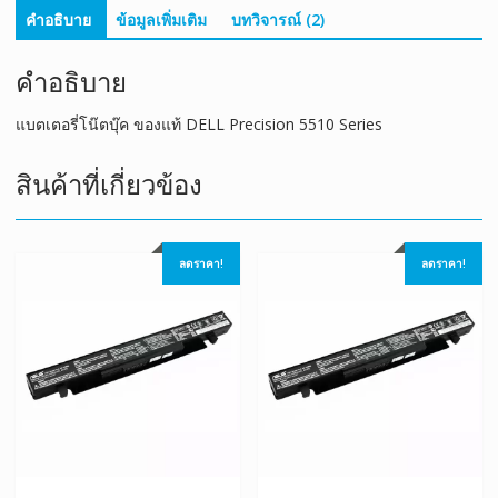
คำอธิบาย
ข้อมูลเพิ่มเติม
บทวิจารณ์ (2)
คำอธิบาย
แบตเตอรี่โน๊ตบุ๊ค ของแท้ DELL Precision 5510 Series
สินค้าที่เกี่ยวข้อง
ลดราคา!
ลดราคา!