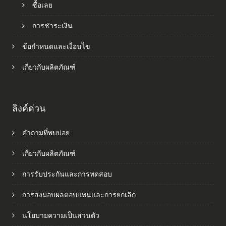
ซื้อเลย
การชำระเงิน
ข้อกำหนดและเงื่อนไข
เกี่ยวกับผลิตภัณฑ์
ลิงค์ด่วน
คำถามที่พบบ่อย
เกี่ยวกับผลิตภัณฑ์
การรับประกันและการทดสอบ
การส่งมอบผลตอบแทนและการยกเลิก
นโยบายความเป็นส่วนตัว