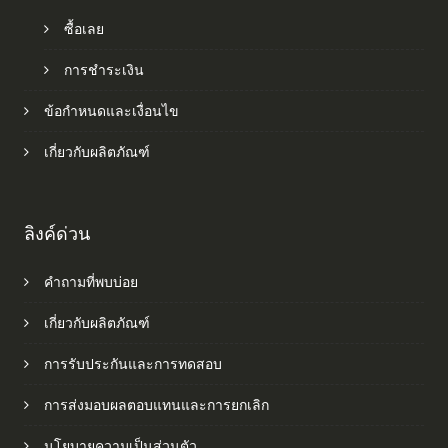
ซื้อเลย
การชำระเงิน
ข้อกำหนดและเงื่อนไข
เกี่ยวกับผลิตภัณฑ์
ลิงค์ด่วน
คำถามที่พบบ่อย
เกี่ยวกับผลิตภัณฑ์
การรับประกันและการทดสอบ
การส่งมอบผลตอบแทนและการยกเลิก
นโยบายความเป็นส่วนตัว