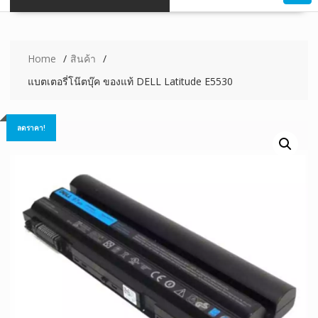
Home
สินค้า
แบตเตอรี่โน๊ตบุ๊ค ของแท้ DELL Latitude E5530
ลดราคา!