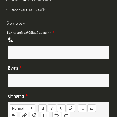
ข้อกำหนดและเงื่อนไข
ติดต่อเรา
ต้องกรอกฟิลด์ที่มีเครื่องหมาย
*
ชื่อ
อีเมล
*
ข่าวสาร
*