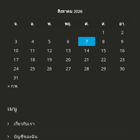
สิงหาคม 2026
จ.
อ.
พ.
พฤ.
ศ.
ส.
อา.
1
2
3
4
5
6
7
8
9
10
11
12
13
14
15
16
17
18
19
20
21
22
23
24
25
26
27
28
29
30
31
« ก.พ.
เมนู
เกี่ยวกับเรา
บัญชีของฉัน