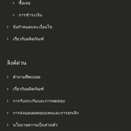
ซื้อเลย
การชำระเงิน
ข้อกำหนดและเงื่อนไข
เกี่ยวกับผลิตภัณฑ์
ลิงค์ด่วน
คำถามที่พบบ่อย
เกี่ยวกับผลิตภัณฑ์
การรับประกันและการทดสอบ
การส่งมอบผลตอบแทนและการยกเลิก
นโยบายความเป็นส่วนตัว