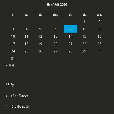
สิงหาคม 2026
จ.
อ.
พ.
พฤ.
ศ.
ส.
อา.
1
2
3
4
5
6
7
8
9
10
11
12
13
14
15
16
17
18
19
20
21
22
23
24
25
26
27
28
29
30
31
« ก.พ.
เมนู
เกี่ยวกับเรา
บัญชีของฉัน