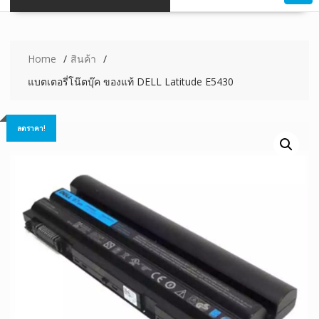
Home
สินค้า
แบตเตอรี่โน๊ตบุ๊ค ของแท้ DELL Latitude E5430
ลดราคา!