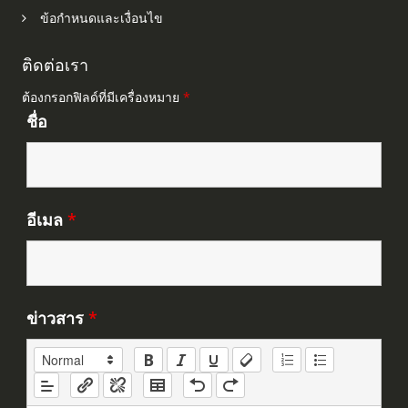
ข้อกำหนดและเงื่อนไข
ติดต่อเรา
ต้องกรอกฟิลด์ที่มีเครื่องหมาย
*
ชื่อ
อีเมล
*
ข่าวสาร
*