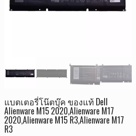
แบตเตอรี่โน๊ตบุ๊ค ของแท้ Dell
Alienware M15 2020,Alienware M17
2020,Alienware M15 R3,Alienware M17
R3