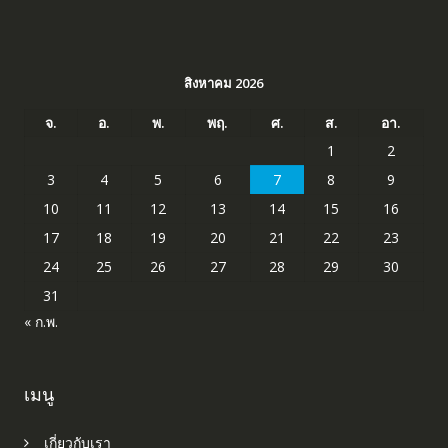
สิงหาคม 2026
จ.
อ.
พ.
พฤ.
ศ.
ส.
อา.
1
2
3
4
5
6
7
8
9
10
11
12
13
14
15
16
17
18
19
20
21
22
23
24
25
26
27
28
29
30
31
« ก.พ.
เมนู
เกี่ยวกับเรา