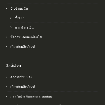
บัญชีของฉัน
ซื้อเลย
การชำระเงิน
ข้อกำหนดและเงื่อนไข
เกี่ยวกับผลิตภัณฑ์
ลิงค์ด่วน
คำถามที่พบบ่อย
เกี่ยวกับผลิตภัณฑ์
การรับประกันและการทดสอบ