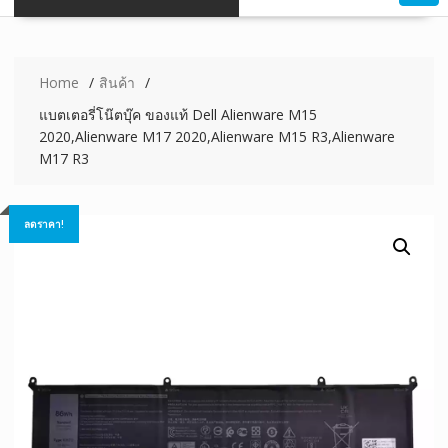
Home
สินค้า
แบตเตอรี่โน๊ตบุ๊ค ของแท้ Dell Alienware M15
2020,Alienware M17 2020,Alienware M15 R3,Alienware
M17 R3
ลดราคา!