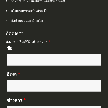
การส่งมอบผลตอบแทนและการยกเลิก
นโยบายความเป็นส่วนตัว
ข้อกำหนดและเงื่อนไข
ติดต่อเรา
ต้องกรอกฟิลด์ที่มีเครื่องหมาย
*
ชื่อ
อีเมล
*
ข่าวสาร
*