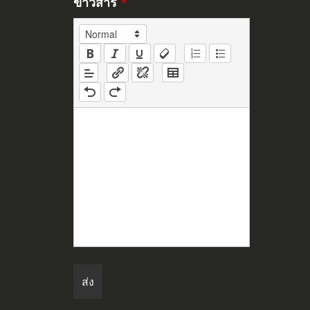
ข่าวสาร
*