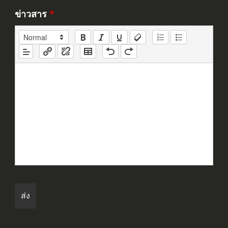
ข่าวสาร
*