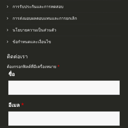
การรับประกันและการทดสอบ
การส่งมอบผลตอบแทนและการยกเลิก
นโยบายความเป็นส่วนตัว
ข้อกำหนดและเงื่อนไข
ติดต่อเรา
ต้องกรอกฟิลด์ที่มีเครื่องหมาย
*
ชื่อ
อีเมล
*