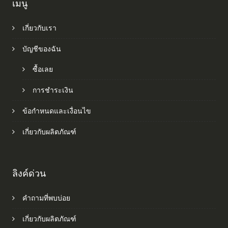
เมนู
เกี่ยวกับเรา
บัญชีของฉัน
ซื้อเลย
การชำระเงิน
ข้อกำหนดและเงื่อนไข
เกี่ยวกับผลิตภัณฑ์
ลิงค์ด่วน
คำถามที่พบบ่อย
เกี่ยวกับผลิตภัณฑ์