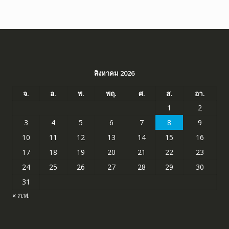
สิงหาคม 2026
จ.
อ.
พ.
พฤ.
ศ.
ส.
อา.
1
2
3
4
5
6
7
8
9
10
11
12
13
14
15
16
17
18
19
20
21
22
23
24
25
26
27
28
29
30
31
« ก.พ.