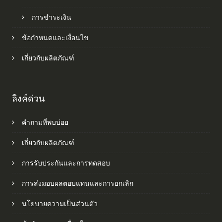
การชำระเงิน
ข้อกำหนดและเงื่อนไข
เกี่ยวกับผลิตภัณฑ์
ลิงค์ด่วน
คำถามที่พบบ่อย
เกี่ยวกับผลิตภัณฑ์
การรับประกันและการทดสอบ
การส่งมอบผลตอบแทนและการยกเลิก
นโยบายความเป็นส่วนตัว