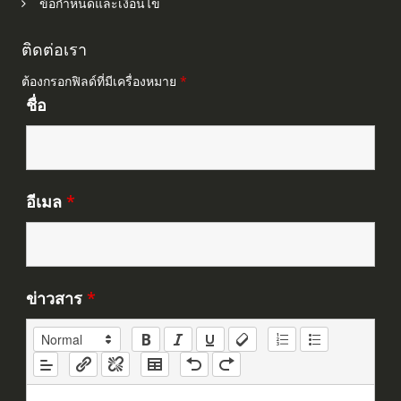
ข้อกำหนดและเงื่อนไข
ติดต่อเรา
ต้องกรอกฟิลด์ที่มีเครื่องหมาย
*
ชื่อ
อีเมล
*
ข่าวสาร
*