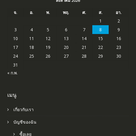
สิงหาคม 2026
จ.
อ.
พ.
พฤ.
ศ.
ส.
อา.
1
2
3
4
5
6
7
8
9
10
11
12
13
14
15
16
17
18
19
20
21
22
23
24
25
26
27
28
29
30
31
« ก.พ.
เมนู
เกี่ยวกับเรา
บัญชีของฉัน
ซื้อเลย