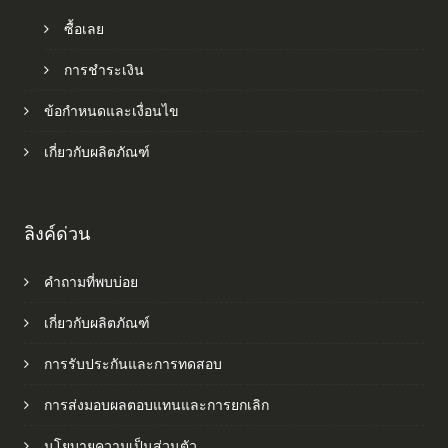
ซื้อเลย
การชำระเงิน
ข้อกำหนดและเงื่อนไข
เกี่ยวกับผลิตภัณฑ์
ลิงค์ด่วน
คำถามที่พบบ่อย
เกี่ยวกับผลิตภัณฑ์
การรับประกันและการทดสอบ
การส่งมอบผลตอบแทนและการยกเลิก
นโยบายความเป็นส่วนตัว