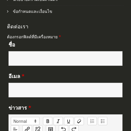
ข้อกำหนดและเงื่อนไข
ติดต่อเรา
ต้องกรอกฟิลด์ที่มีเครื่องหมาย
*
ชื่อ
อีเมล
*
ข่าวสาร
*