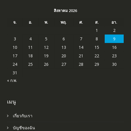
สิงหาคม 2026
จ.
อ.
พ.
พฤ.
ศ.
ส.
อา.
1
2
3
4
5
6
7
8
9
10
11
12
13
14
15
16
17
18
19
20
21
22
23
24
25
26
27
28
29
30
31
« ก.พ.
เมนู
เกี่ยวกับเรา
บัญชีของฉัน