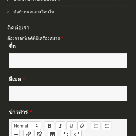
ข้อกำหนดและเงื่อนไข
ติดต่อเรา
ต้องกรอกฟิลด์ที่มีเครื่องหมาย
*
ชื่อ
อีเมล
*
ข่าวสาร
*