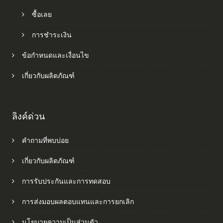
ซื้อเลย
การชำระเงิน
ข้อกำหนดและเงื่อนไข
เกี่ยวกับผลิตภัณฑ์
ลิงค์ด่วน
คำถามที่พบบ่อย
เกี่ยวกับผลิตภัณฑ์
การรับประกันและการทดสอบ
การส่งมอบผลตอบแทนและการยกเลิก
นโยบายความเป็นส่วนตัว