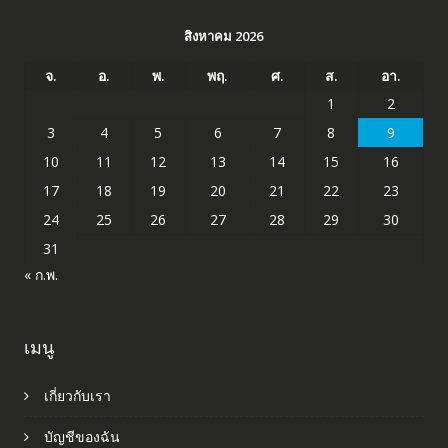
สิงหาคม 2026
จ.
อ.
พ.
พฤ.
ศ.
ส.
อา.
1
2
3
4
5
6
7
8
9
10
11
12
13
14
15
16
17
18
19
20
21
22
23
24
25
26
27
28
29
30
31
« ก.พ.
เมนู
เกี่ยวกับเรา
บัญชีของฉัน