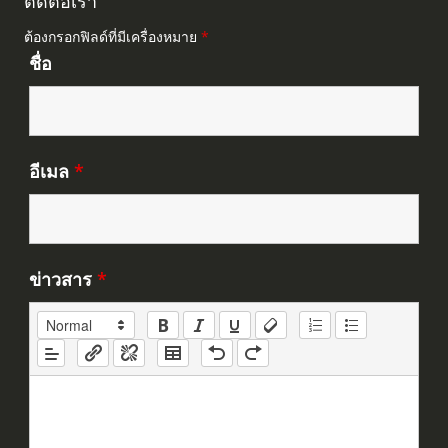
ต้องกรอกฟิลด์ที่มีเครื่องหมาย
*
ชื่อ
อีเมล
*
ข่าวสาร
*