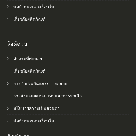
ข้อกำหนดและเงื่อนไข
เกี่ยวกับผลิตภัณฑ์
ลิงค์ด่วน
คำถามที่พบบ่อย
เกี่ยวกับผลิตภัณฑ์
การรับประกันและการทดสอบ
การส่งมอบผลตอบแทนและการยกเลิก
นโยบายความเป็นส่วนตัว
ข้อกำหนดและเงื่อนไข
ติดต่อเรา