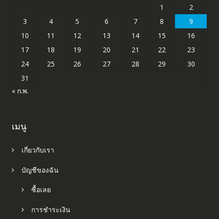
1
2
3
4
5
6
7
8
9
10
11
12
13
14
15
16
17
18
19
20
21
22
23
24
25
26
27
28
29
30
31
« ก.พ.
เมนู
เกี่ยวกับเรา
บัญชีของฉัน
ซื้อเลย
การชำระเงิน