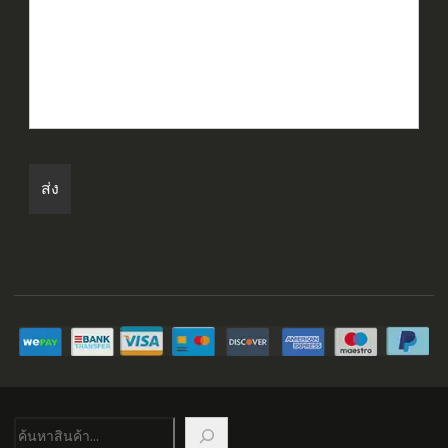
ค้นหา