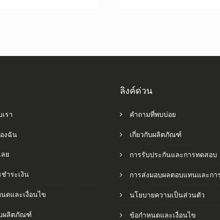
ลิงค์ด่วน
ับเรา
คำถามที่พบบ่อย
ของฉัน
เกี่ยวกับผลิตภัณฑ์
อเลย
การรับประกันและการทดสอบ
รชำระเงิน
การส่งมอบผลตอบแทนและการ
หนดและเงื่อนไข
นโยบายความเป็นส่วนตัว
กับผลิตภัณฑ์
ข้อกำหนดและเงื่อนไข