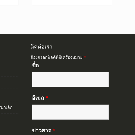
ติดต่อเรา
ต้องกรอกฟิลด์ที่มีเครื่องหมาย
*
ชื่อ
อีเมล
*
ยกเลิก
ข่าวสาร
*