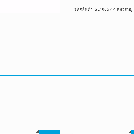
รหัสสินค้า:
SL10057-4
หมวดหมู่