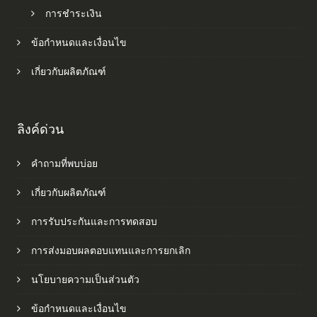
การชำระเงิน
ข้อกำหนดและเงื่อนไข
เกี่ยวกับผลิตภัณฑ์
ลิงค์ด่วน
คำถามที่พบบ่อย
เกี่ยวกับผลิตภัณฑ์
การรับประกันและการทดสอบ
การส่งมอบผลตอบแทนและการยกเลิก
นโยบายความเป็นส่วนตัว
ข้อกำหนดและเงื่อนไข