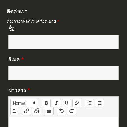
ติดต่อเรา
ต้องกรอกฟิลด์ที่มีเครื่องหมาย
*
ชื่อ
อีเมล
*
ข่าวสาร
*