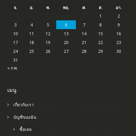
จ.
อ.
พ.
พฤ.
ศ.
ส.
อา.
1
2
3
4
5
6
7
8
9
10
11
12
13
14
15
16
17
18
19
20
21
22
23
24
25
26
27
28
29
30
31
« ก.พ.
เมนู
เกี่ยวกับเรา
บัญชีของฉัน
ซื้อเลย