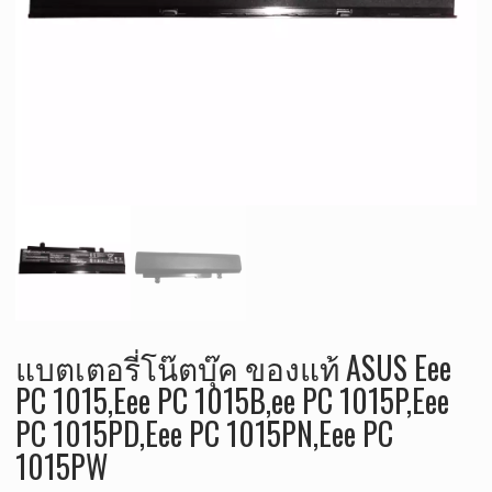
แบตเตอรี่โน๊ตบุ๊ค ของแท้ ASUS Eee
PC 1015,Eee PC 1015B,ee PC 1015P,Eee
PC 1015PD,Eee PC 1015PN,Eee PC
1015PW