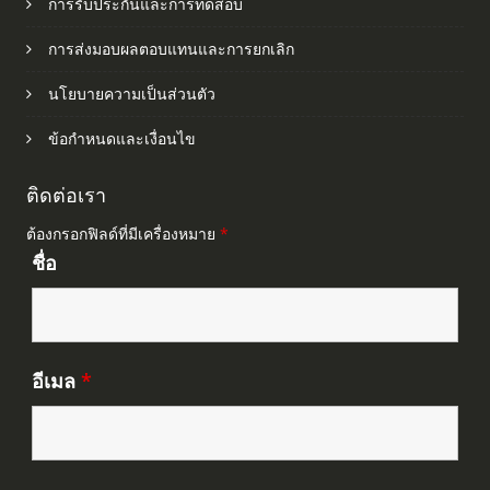
การรับประกันและการทดสอบ
การส่งมอบผลตอบแทนและการยกเลิก
นโยบายความเป็นส่วนตัว
ข้อกำหนดและเงื่อนไข
ติดต่อเรา
ต้องกรอกฟิลด์ที่มีเครื่องหมาย
*
ชื่อ
อีเมล
*