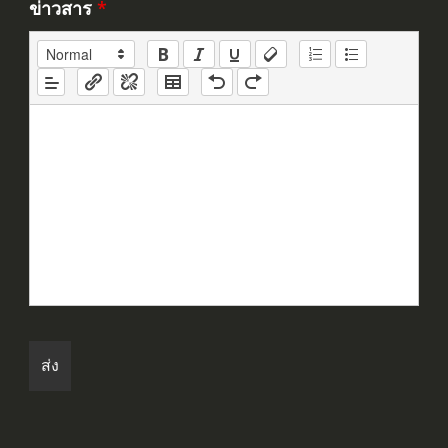
ข่าวสาร
*