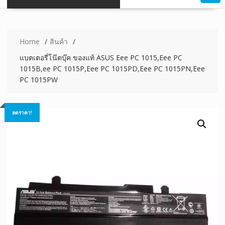
Home
สินค้า
แบตเตอรี่โน๊ตบุ๊ค ของแท้ ASUS Eee PC 1015,Eee PC
1015B,ee PC 1015P,Eee PC 1015PD,Eee PC 1015PN,Eee
PC 1015PW
ลดราคา!