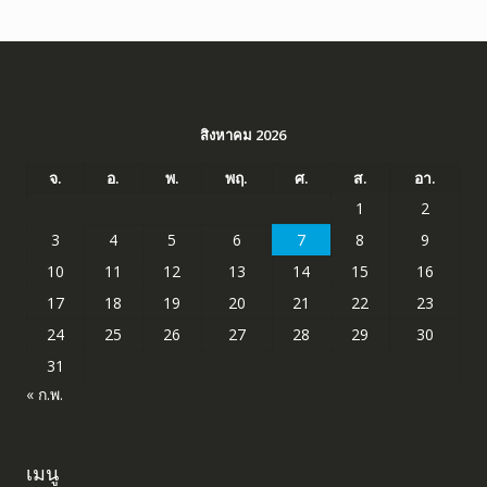
สิงหาคม 2026
จ.
อ.
พ.
พฤ.
ศ.
ส.
อา.
1
2
3
4
5
6
7
8
9
10
11
12
13
14
15
16
17
18
19
20
21
22
23
24
25
26
27
28
29
30
31
« ก.พ.
เมนู