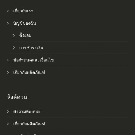
เกี่ยวกับเรา
บัญชีของฉัน
ซื้อเลย
การชำระเงิน
ข้อกำหนดและเงื่อนไข
เกี่ยวกับผลิตภัณฑ์
ลิงค์ด่วน
คำถามที่พบบ่อย
เกี่ยวกับผลิตภัณฑ์